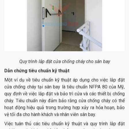
Quy trình lắp đặt cửa chống cháy cho sân bay
Dẫn chứng tiêu chuẩn kỹ thuật
Một ví dụ về tiêu chuẩn kỹ thuật áp dụng cho việc lắp đặt
cửa chống cháy tại sân bay là tiêu chuẩn NFPA 80 của Mỹ,
quy định về việc lắp đặt và bảo trì cửa và các thiết bị chống
cháy. Tiêu chuẩn này đảm bảo rằng cửa chống cháy có thể
hoạt động hiệu quả trong trường hợp xảy ra hỏa hoạn, bảo
vệ tối đa cho hành khách và nhân viên sân bay.
Việc tuân thủ các tiêu chuẩn kỹ thuật và quy trình lắp đặt