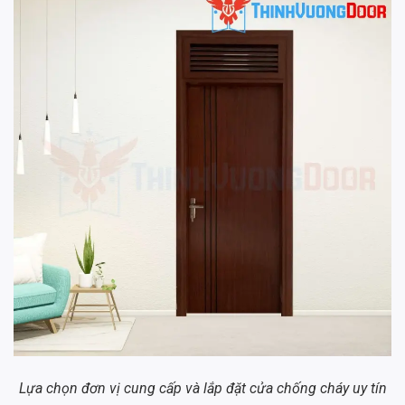
Lựa chọn đơn vị cung cấp và lắp đặt cửa chống cháy uy tín