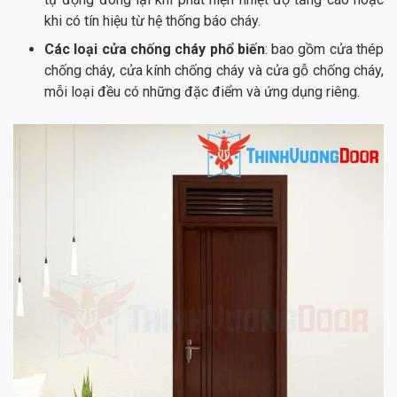
khi có tín hiệu từ hệ thống báo cháy.
Các loại cửa chống cháy phổ biến
: bao gồm cửa thép
chống cháy, cửa kính chống cháy và cửa gỗ chống cháy,
mỗi loại đều có những đặc điểm và ứng dụng riêng.