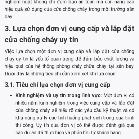
nghiêm ngặt không chỉ đảm bảo an toàn mà còn nâng cao
hiệu quả sử dụng của cửa chống cháy trong môi trường sân
bay.
3. Lựa chọn đơn vị cung cấp và lắp đặt
cửa chống cháy uy tín
Việc lựa chọn một đơn vị cung cấp và lắp đặt cửa chống
cháy uy tín là yếu tố quan trọng để đảm bảo chất lượng và
hiệu quả của hệ thống phòng cháy chữa cháy tại sân bay.
Dưới đây là những tiêu chí cần xem xét khi lựa chọn:
3.1. Tiêu chí lựa chọn đơn vị cung cấp
Kinh nghiệm và uy tín trong lĩnh vực:
Một đơn vị có
nhiều năm kinh nghiệm trong việc cung cấp và lắp đặt
cửa chống cháy sẽ hiểu rõ các yêu cầu kỹ thuật và có
khả năng xử lý các tình huống phát sinh trong quá trình
thi công. Uy tín của đơn vị có thể được đánh giá qua
các dự án đã thực hiện và phản hồi từ khách hàng.