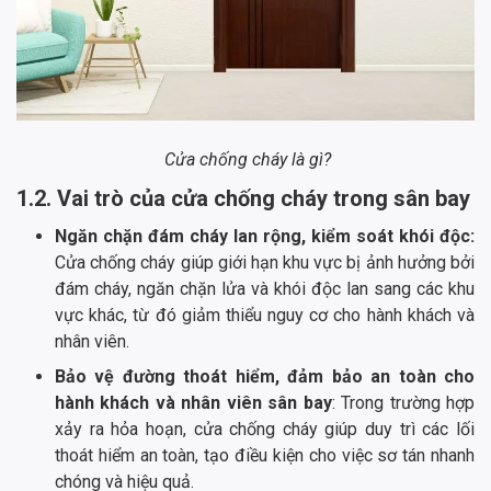
Cửa chống cháy là gì?
1.2. Vai trò của cửa chống cháy trong sân bay
Ngăn chặn đám cháy lan rộng, kiểm soát khói độc:
Cửa chống cháy giúp giới hạn khu vực bị ảnh hưởng bởi
đám cháy, ngăn chặn lửa và khói độc lan sang các khu
vực khác, từ đó giảm thiểu nguy cơ cho hành khách và
nhân viên.
Bảo vệ đường thoát hiểm, đảm bảo an toàn cho
hành khách và nhân viên sân bay
: Trong trường hợp
xảy ra hỏa hoạn, cửa chống cháy giúp duy trì các lối
thoát hiểm an toàn, tạo điều kiện cho việc sơ tán nhanh
chóng và hiệu quả.