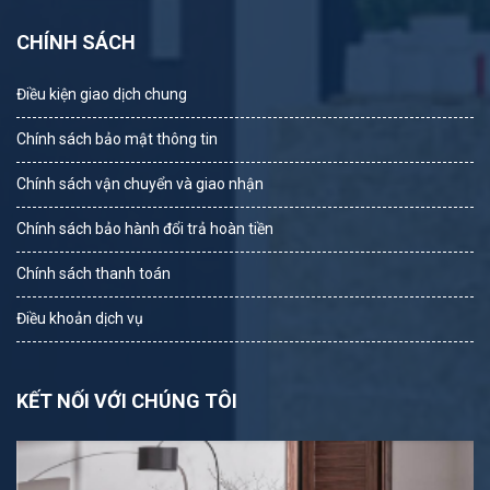
CHÍNH SÁCH
Điều kiện giao dịch chung
Chính sách bảo mật thông tin
Chính sách vận chuyển và giao nhận
Chính sách bảo hành đổi trả hoàn tiền
Chính sách thanh toán
Điều khoản dịch vụ
KẾT NỐI VỚI CHÚNG TÔI