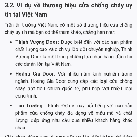
3.2. Ví dụ về thương hiệu cửa chống cháy uy
tín tại Việt Nam
Trên thị trường Việt Nam, có một số thương hiệu cửa chống
cháy uy tín mà bạn có thể tham khảo, chẳng hạn như:
Thịnh Vượng Door:
Được biết đến với các sản phẩm
chất lượng cao và dịch vụ lắp đặt chuyên nghiệp, Thịnh
Vượng Door là một trong những lựa chọn hàng đầu cho
các dự án lớn tại Việt Nam.
Hoàng Gia Door:
Với nhiều năm kinh nghiệm trong
ngành, Hoàng Gia Door cung cấp các loại cửa chống
cháy đạt tiêu chuẩn quốc tế, phù hợp với nhiều loại
công trình.
Tân Trường Thành
: Đơn vị này nổi tiếng với các sản
phẩm cửa chống cháy đa dạng về mẫu mã và chất
lượng, đáp ứng nhu cầu của nhiều khách hàng khác
nhau.