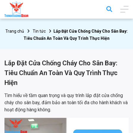
Trang chủ
Tin tức
Lắp Đặt Cửa Chống Cháy Cho Sân Bay:
Tiêu Chuẩn An Toàn Và Quy Trình Thực Hiện
Lắp Đặt Cửa Chống Cháy Cho Sân Bay:
Tiêu Chuẩn An Toàn Và Quy Trình Thực
Hiện
Tìm hiểu về tầm quan trọng và quy trình lắp đặt cửa chống
cháy cho sân bay, đảm bảo an toàn tối đa cho hành khách và
hoạt động hàng không.