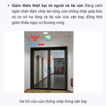
Giảm thiểu thiệt hại về người và tài sản
: Bằng cách
ngăn chặn đám cháy lan rộng, cửa chống cháy giúp bảo
vệ cơ sở hạ tầng và tài sản của sân bay, đồng thời
giảm thiểu nguy cơ thương vong.
Vai trò của cửa chống cháy trong sân bay