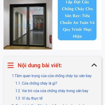
Nội dung bài viết:
1.Tầm quan trọng của cửa chống cháy tại sân bay
1.1. Cửa chống cháy là gì?
1.2. Vai trò của cửa chống cháy trong sân bay
1.3. Ví dụ thực tế