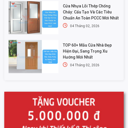
Cửa Nhựa Lõi Thép Chống
Cháy: Cấu Tạo Và Các Tiêu
Chuẩn An Toàn PCCC Mới Nhất
04 Tháng 02, 2026
TOP 60+ Mẫu Cửa Nhà Đẹp
Hiện Đại, Sang Trọng Xu
Hướng Mới Nhất
04 Tháng 02, 2026