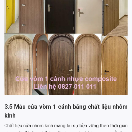
3.5 Mẫu cửa vòm 1 cánh bằng chất liệu nhôm
kính
Chất liệu cửa nhôm kính mang lại sự bền vững theo thời gian