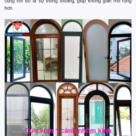
cùng với đó là sự thông thoáng, giúp không gian mở rộng
hơn.