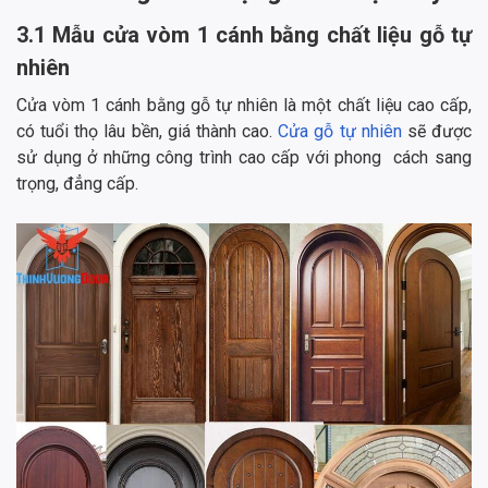
3.1 Mẫu cửa vòm 1 cánh bằng chất liệu gỗ tự
nhiên
Cửa vòm 1 cánh bằng gỗ tự nhiên là một chất liệu cao cấp,
có tuổi thọ lâu bền, giá thành cao.
Cửa gỗ tự nhiên
sẽ được
sử dụng ở những công trình cao cấp với phong cách sang
trọng, đẳng cấp.