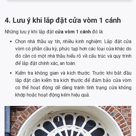
4. Lưu ý khi lắp đặt cửa vòm 1 cánh
Những lưu ý khi lắp đặt
cửa vòm 1 cánh
đó là:
Chọn nhà thầu uy tín, nhiều kinh nghiệm: Lắp đặt cửa
vòm có phần cầu kỳ, phức tạp hơn các loại cửa khác do
đó cần có một nhà thầu hiểu rõ về cấu trúc và quy trình
để lắp đặt chính xác, an toàn.
Kiểm tra không gian và kích thước: Trước khi bắt đầu
lắp đặt cần kiểm tra kích thước để đảm bảo cửa vòm
có thể hoạt động dễ dàng tránh tình trạng cửa không
khớp hoặc hoạt động kém hiệu quả.