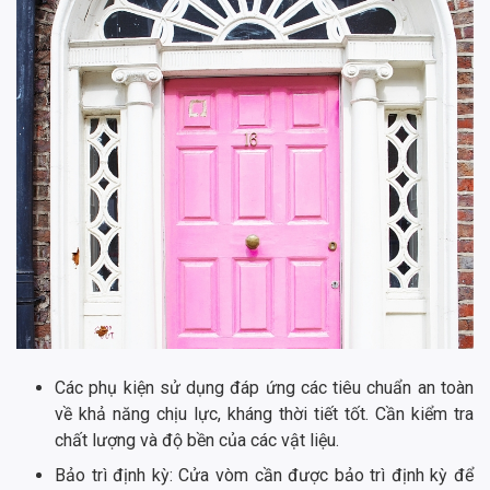
Các phụ kiện sử dụng đáp ứng các tiêu chuẩn an toàn
về khả năng chịu lực, kháng thời tiết tốt. Cần kiểm tra
chất lượng và độ bền của các vật liệu.
Bảo trì định kỳ: Cửa vòm cần được bảo trì định kỳ để