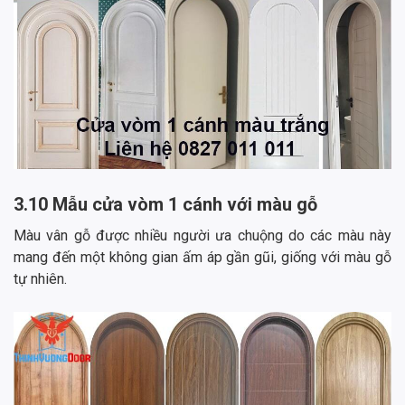
3.10 Mẫu cửa vòm 1 cánh với màu gỗ
Màu vân gỗ được nhiều người ưa chuộng do các màu này
mang đến một không gian ấm áp gần gũi, giống với màu gỗ
tự nhiên.