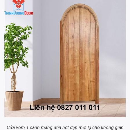
Cửa vòm 1 cánh mang đến nét đẹp mới lạ cho không gian