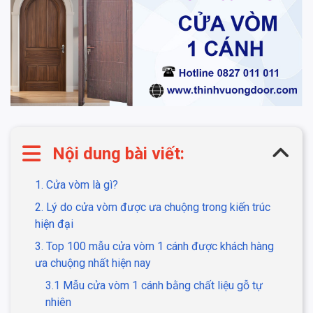
Nội dung bài viết:
1. Cửa vòm là gì?
2. Lý do cửa vòm được ưa chuộng trong kiến trúc
hiện đại
3. Top 100 mẫu cửa vòm 1 cánh được khách hàng
ưa chuộng nhất hiện nay
3.1 Mẫu cửa vòm 1 cánh bằng chất liệu gỗ tự
nhiên