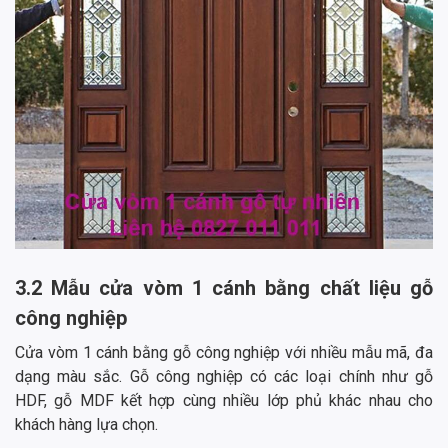
3.2 Mẫu cửa vòm 1 cánh bằng chất liệu gỗ
công nghiệp
Cửa vòm 1 cánh bằng gỗ công nghiệp với nhiều mẫu mã, đa
dạng màu sắc. Gỗ công nghiệp có các loại chính như gỗ
HDF, gỗ MDF kết hợp cùng nhiều lớp phủ khác nhau cho
khách hàng lựa chọn.