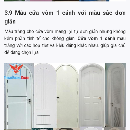
3.9 Mẫu cửa vòm 1 cánh với màu sắc đơn
giản
Màu trắng cho cửa vòm mang lại tự đơn giản nhưng không
kém phần tinh tế cho không gian.
Cửa vòm 1 cánh
màu
trắng với các hoạ tiết và kiểu dáng khác nhau, giúp gia chủ
dễ dàng chọn lựa.