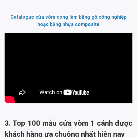
Catalogue cửa vòm cong làm bằng gỗ công nghiệp
hoặc bằng nhựa composite
3. Top 100 mẫu cửa vòm 1 cánh được
khách hàng ưa chuộng nhất hiện nay