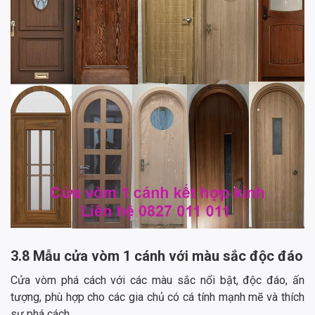
3.8 Mẫu cửa vòm 1 cánh với màu sắc độc đáo
Cửa vòm phá cách với các màu sắc nổi bật, độc đáo, ấn
tượng, phù hợp cho các gia chủ có cá tính mạnh mẽ và thích
sự phá cách.