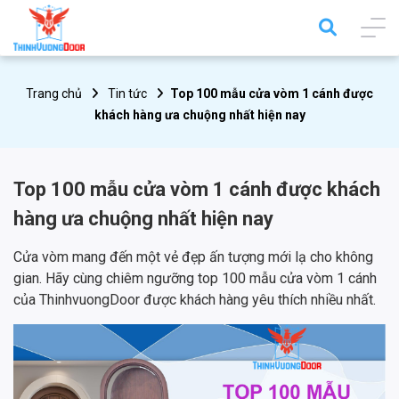
Trang chủ
Tin tức
Top 100 mẫu cửa vòm 1 cánh được
khách hàng ưa chuộng nhất hiện nay
Top 100 mẫu cửa vòm 1 cánh được khách
hàng ưa chuộng nhất hiện nay
Cửa vòm mang đến một vẻ đẹp ấn tượng mới lạ cho không
gian. Hãy cùng chiêm ngưỡng top 100 mẫu cửa vòm 1 cánh
của ThinhvuongDoor được khách hàng yêu thích nhiều nhất.