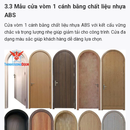
3.3 Mẫu cửa vòm 1 cánh bằng chất liệu nhựa
ABS
Cửa vòm 1 cánh bằng chất liệu nhựa ABS với kết cấu vững
chắc và trọng lượng nhẹ giúp giảm tải cho công trình. Cửa đa
dạng màu sắc giúp khách hàng dễ dàng lựa chọn.