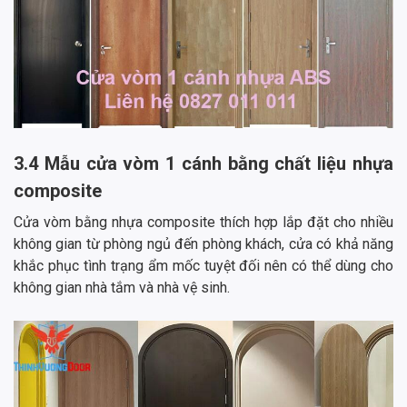
3.4 Mẫu cửa vòm 1 cánh bằng chất liệu nhựa
composite
Cửa vòm bằng nhựa composite thích hợp lắp đặt cho nhiều
không gian từ phòng ngủ đến phòng khách, cửa có khả năng
khắc phục tình trạng ẩm mốc tuyệt đối nên có thể dùng cho
không gian nhà tắm và nhà vệ sinh.