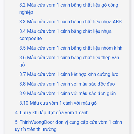
3.2 Mẫu cửa vòm 1 cánh bằng chất liệu gỗ công
nghiệp
3.3 Mẫu cửa vòm 1 cánh bằng chất liệu nhựa ABS
3.4 Mẫu cửa vòm 1 cánh bằng chất liệu nhựa
composite
3.5 Mẫu cửa vòm 1 cánh bằng chất liệu nhôm kính
3.6 Mẫu cửa vòm 1 cánh bằng chất liệu thép vân
gỗ
3.7 Mẫu cửa vòm 1 cánh kết hợp kính cường lực
3.8 Mẫu cửa vòm 1 cánh với màu sắc độc đáo
3.9 Mẫu cửa vòm 1 cánh với màu sắc đơn giản
3.10 Mẫu cửa vòm 1 cánh với màu gỗ
4. Lưu ý khi lắp đặt cửa vòm 1 cánh
5. ThinhVuongDoor đơn vị cung cấp cửa vòm 1 cánh
uy tín trên thị trường