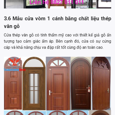
3.6 Mẫu cửa vòm 1 cánh bằng chất liệu thép
vân gỗ
Cửa thép vân gỗ có tính thẩm mỹ cao với thiết kế giả gỗ ấn
tượng tạo cảm giác ấm áp. Bên cạnh đó, cửa có sự cứng
cáp và khả năng chịu va đập rất tốt cùng độ an toàn cao.