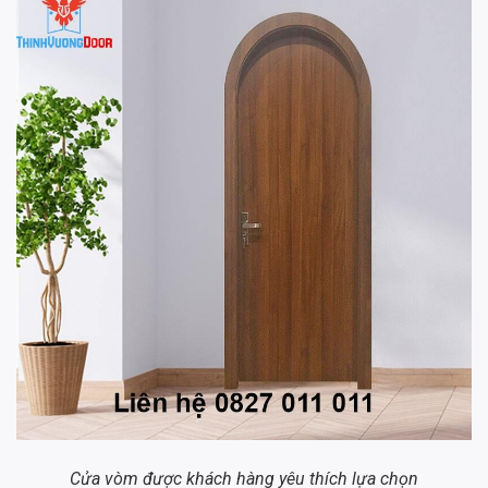
Cửa vòm được khách hàng yêu thích lựa chọn