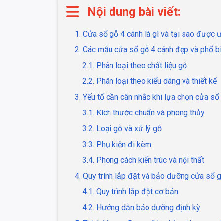
Nội dung bài viết:
1. Cửa sổ gỗ 4 cánh là gì và tại sao được
2. Các mẫu cửa sổ gỗ 4 cánh đẹp và phổ bi
2.1. Phân loại theo chất liệu gỗ
2.2. Phân loại theo kiểu dáng và thiết kế
3. Yếu tố cần cân nhắc khi lựa chọn cửa sổ
3.1. Kích thước chuẩn và phong thủy
3.2. Loại gỗ và xử lý gỗ
3.3. Phụ kiện đi kèm
3.4. Phong cách kiến trúc và nội thất
4. Quy trình lắp đặt và bảo dưỡng cửa sổ 
4.1. Quy trình lắp đặt cơ bản
4.2. Hướng dẫn bảo dưỡng định kỳ