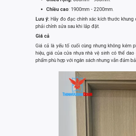
Chiều cao
: 1900mm - 2200mm.
Lưu ý:
Hãy đo đạc chính xác kích thước khung 
phải chỉnh sửa sau khi lắp đặt.
Giá cả
Giá cả là yếu tố cuối cùng nhưng không kém ph
hiệu, giá của cửa nhựa nhà vệ sinh có thể dao
phẩm phù hợp với ngân sách nhưng vẫn đảm bảo 