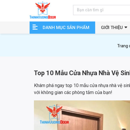
DANH MỤC SẢN PHẨM
GIỚI THIỆU
Trang 
Top 10 Mẫu Cửa Nhựa Nhà Vệ Sinh
Khám phá ngay top 10 mẫu cửa nhựa nhà vệ sinh 
với không gian các phòng tắm của bạn!