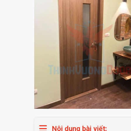
Nội dung bài viết: