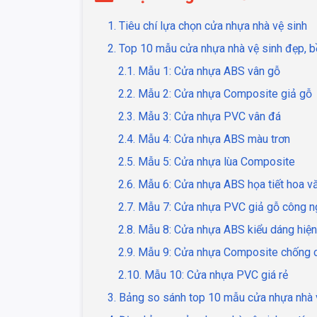
1. Tiêu chí lựa chọn cửa nhựa nhà vệ sinh
2. Top 10 mẫu cửa nhựa nhà vệ sinh đẹp, bề
2.1. Mẫu 1: Cửa nhựa ABS vân gỗ
2.2. Mẫu 2: Cửa nhựa Composite giả gỗ
2.3. Mẫu 3: Cửa nhựa PVC vân đá
2.4. Mẫu 4: Cửa nhựa ABS màu trơn
2.5. Mẫu 5: Cửa nhựa lùa Composite
2.6. Mẫu 6: Cửa nhựa ABS họa tiết hoa v
2.7. Mẫu 7: Cửa nhựa PVC giả gỗ công n
2.8. Mẫu 8: Cửa nhựa ABS kiểu dáng hiện
2.9. Mẫu 9: Cửa nhựa Composite chống 
2.10. Mẫu 10: Cửa nhựa PVC giá rẻ
3. Bảng so sánh top 10 mẫu cửa nhựa nhà 