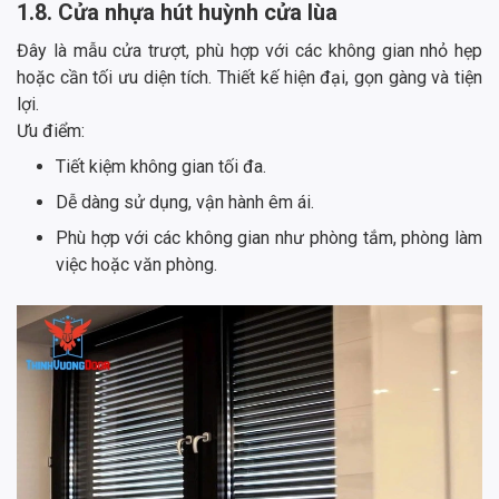
1.8. Cửa nhựa hút huỳnh cửa lùa
Đây là mẫu cửa trượt, phù hợp với các không gian nhỏ hẹp
hoặc cần tối ưu diện tích. Thiết kế hiện đại, gọn gàng và tiện
lợi.
Ưu điểm:
Tiết kiệm không gian tối đa.
Dễ dàng sử dụng, vận hành êm ái.
Phù hợp với các không gian như phòng tắm, phòng làm
việc hoặc văn phòng.