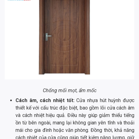
Chống mối mọt, ẩm mốc
Cách âm, cách nhiệt tốt:
Cửa nhựa hút huỳnh được
thiết kế với cấu trúc đặc biệt, bao gồm lõi cửa cách âm
và cách nhiệt hiệu quả. Điều này giúp giảm thiểu tiếng
ồn từ bên ngoài, mang lại không gian yên tĩnh và thoải
mái cho gia đình hoặc văn phòng. Đồng thời, khả năng
cách nhiệt của cửa cũng giúp tiết kiệm năng lượng, giữ