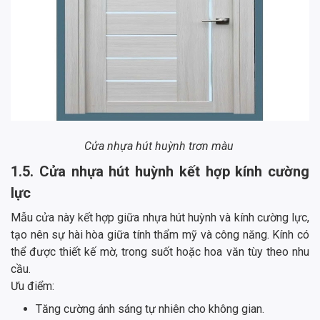
Cửa nhựa hút huỳnh trơn màu
1.5. Cửa nhựa hút huỳnh kết hợp kính cường
lực
Mẫu cửa này kết hợp giữa nhựa hút huỳnh và kính cường lực,
tạo nên sự hài hòa giữa tính thẩm mỹ và công năng. Kính có
thể được thiết kế mờ, trong suốt hoặc hoa văn tùy theo nhu
cầu.
Ưu điểm:
Tăng cường ánh sáng tự nhiên cho không gian.