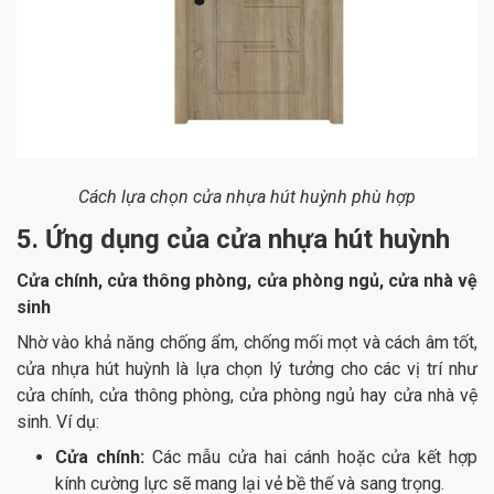
Cách lựa chọn cửa nhựa hút huỳnh phù hợp
5. Ứng dụng của cửa nhựa hút huỳnh
Cửa chính, cửa thông phòng, cửa phòng ngủ, cửa nhà vệ
sinh
Nhờ vào khả năng chống ẩm, chống mối mọt và cách âm tốt,
cửa nhựa hút huỳnh là lựa chọn lý tưởng cho các vị trí như
cửa chính, cửa thông phòng, cửa phòng ngủ hay cửa nhà vệ
sinh. Ví dụ:
Cửa chính:
Các mẫu cửa hai cánh hoặc cửa kết hợp
kính cường lực sẽ mang lại vẻ bề thế và sang trọng.