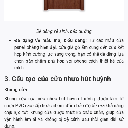
Dễ dàng vệ sinh, bảo dưỡng
Đa dạng về mẫu mã, kiểu dáng:
Từ các mẫu cửa
panel phẳng hiện đại, cửa giả gỗ ấm cúng đến cửa kết
hợp kính cường lực sang trọng, bạn có thể dễ dàng lựa
chọn sản phẩm phù hợp với phong cách thiết kế của
mình.
3. Cấu tạo của cửa nhựa hút huỳnh
Khung cửa
Khung cửa của cửa nhựa hút huỳnh thường được làm từ
nhựa PVC cao cấp hoặc nhôm, đảm bảo độ bền và khả năng
chịu lực tốt. Khung cửa được thiết kế chắc chắn, giúp cửa
vận hành êm ái và không bị xệ cánh sau thời gian dài sử
dụng.