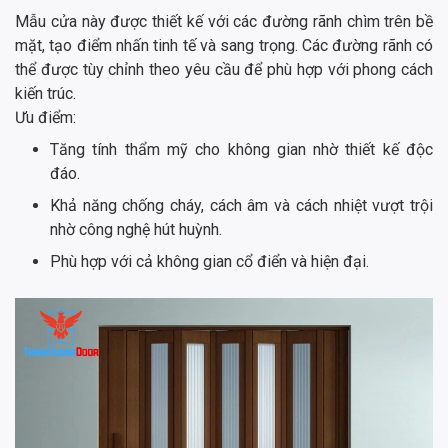
Mẫu cửa này được thiết kế với các đường rãnh chìm trên bề
mặt, tạo điểm nhấn tinh tế và sang trọng. Các đường rãnh có
thể được tùy chỉnh theo yêu cầu để phù hợp với phong cách
kiến trúc.
Ưu điểm:
Tăng tính thẩm mỹ cho không gian nhờ thiết kế độc
đáo.
Khả năng chống cháy, cách âm và cách nhiệt vượt trội
nhờ công nghệ hút huỳnh.
Phù hợp với cả không gian cổ điển và hiện đại.