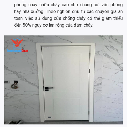
phòng cháy chữa cháy cao như chung cư, văn phòng
hay nhà xưởng. Theo nghiên cứu từ các chuyên gia an
toàn, việc sử dụng cửa chống cháy có thể giảm thiểu
đến 50% nguy cơ lan rộng của đám cháy.