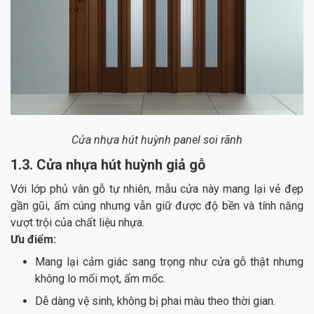
Cửa nhựa hút huỳnh panel soi rãnh
1.3. Cửa nhựa hút huỳnh giả gỗ
Với lớp phủ vân gỗ tự nhiên, mẫu cửa này mang lại vẻ đẹp
gần gũi, ấm cúng nhưng vẫn giữ được độ bền và tính năng
vượt trội của chất liệu nhựa.
Ưu điểm:
Mang lại cảm giác sang trọng như cửa gỗ thật nhưng
không lo mối mọt, ẩm mốc.
Dễ dàng vệ sinh, không bị phai màu theo thời gian.