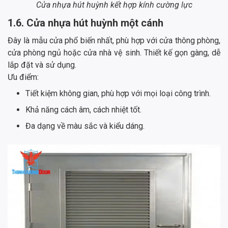
Cửa nhựa hút huỳnh kết hợp kính cường lực
1.6. Cửa nhựa hút huỳnh một cánh
Đây là mẫu cửa phổ biến nhất, phù hợp với cửa thông phòng,
cửa phòng ngủ hoặc cửa nhà vệ sinh. Thiết kế gọn gàng, dễ
lắp đặt và sử dụng.
Ưu điểm:
Tiết kiệm không gian, phù hợp với mọi loại công trình.
Khả năng cách âm, cách nhiệt tốt.
Đa dạng về màu sắc và kiểu dáng.