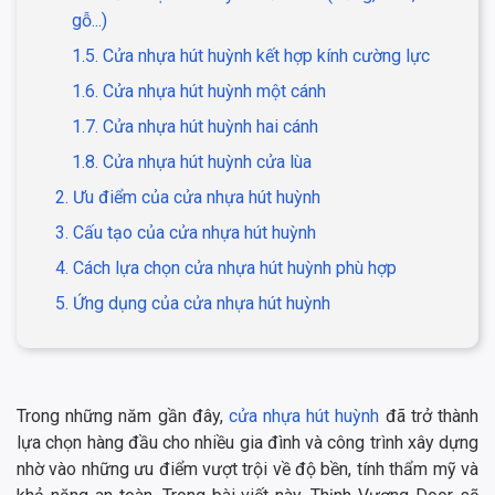
gỗ...)
1.5. Cửa nhựa hút huỳnh kết hợp kính cường lực
1.6. Cửa nhựa hút huỳnh một cánh
1.7. Cửa nhựa hút huỳnh hai cánh
1.8. Cửa nhựa hút huỳnh cửa lùa
2. Ưu điểm của cửa nhựa hút huỳnh
3. Cấu tạo của cửa nhựa hút huỳnh
4. Cách lựa chọn cửa nhựa hút huỳnh phù hợp
5. Ứng dụng của cửa nhựa hút huỳnh
Trong những năm gần đây,
cửa nhựa hút huỳnh
đã trở thành
lựa chọn hàng đầu cho nhiều gia đình và công trình xây dựng
nhờ vào những ưu điểm vượt trội về độ bền, tính thẩm mỹ và