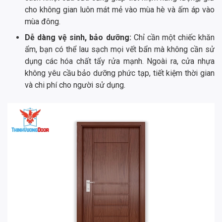
cho không gian luôn mát mẻ vào mùa hè và ấm áp vào
mùa đông.
Dễ dàng vệ sinh, bảo dưỡng:
Chỉ cần một chiếc khăn
ẩm, bạn có thể lau sạch mọi vết bẩn mà không cần sử
dụng các hóa chất tẩy rửa mạnh. Ngoài ra, cửa nhựa
không yêu cầu bảo dưỡng phức tạp, tiết kiệm thời gian
và chi phí cho người sử dụng.