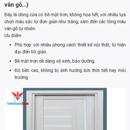
vân gỗ...)
Đây là dòng cửa có bề mặt trơn, không họa tiết, với nhiều lựa
chọn màu sắc từ đơn giản như trắng, xám đến các tông màu
vân gỗ tự nhiên.
Ưu điểm:
Phù hợp với nhiều phong cách thiết kế nội thất, từ hiện
đại đến tối giản.
Bề mặt trơn dễ dàng vệ sinh, bảo dưỡng.
Độ bền cao, không bị ảnh hưởng bởi thời tiết hay môi
trường.