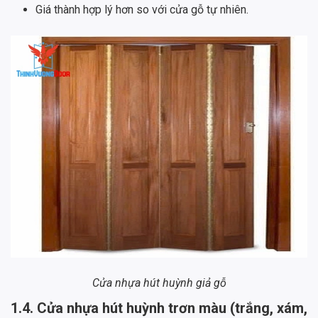
Giá thành hợp lý hơn so với cửa gỗ tự nhiên.
Cửa nhựa hút huỳnh giả gỗ
1.4. Cửa nhựa hút huỳnh trơn màu (trắng, xám,