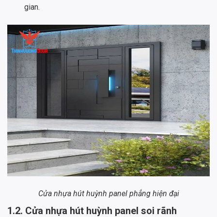
gian.
Cửa nhựa hút huỳnh panel phẳng hiện đại
1.2. Cửa nhựa hút huỳnh panel soi rãnh