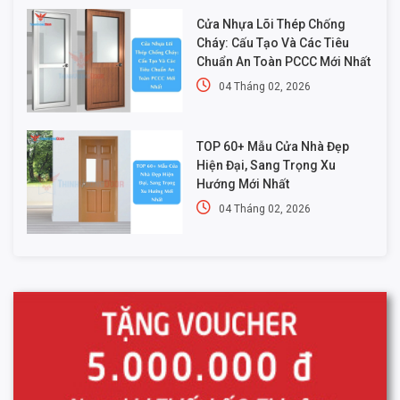
Cửa Nhựa Lõi Thép Chống
Cháy: Cấu Tạo Và Các Tiêu
Chuẩn An Toàn PCCC Mới Nhất
04 Tháng 02, 2026
TOP 60+ Mẫu Cửa Nhà Đẹp
Hiện Đại, Sang Trọng Xu
Hướng Mới Nhất
04 Tháng 02, 2026