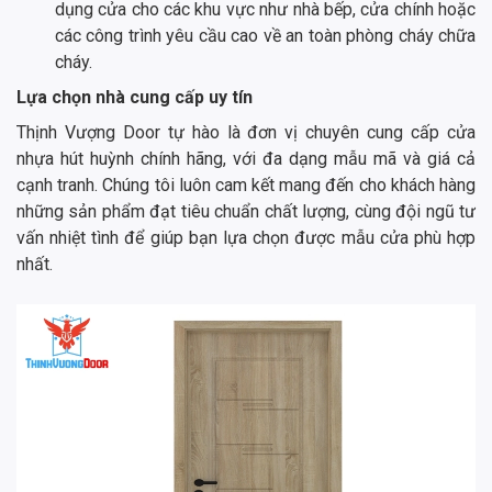
dụng cửa cho các khu vực như nhà bếp, cửa chính hoặc
các công trình yêu cầu cao về an toàn phòng cháy chữa
cháy.
Lựa chọn nhà cung cấp uy tín
Thịnh Vượng Door tự hào là đơn vị chuyên cung cấp cửa
nhựa hút huỳnh chính hãng, với đa dạng mẫu mã và giá cả
cạnh tranh. Chúng tôi luôn cam kết mang đến cho khách hàng
những sản phẩm đạt tiêu chuẩn chất lượng, cùng đội ngũ tư
vấn nhiệt tình để giúp bạn lựa chọn được mẫu cửa phù hợp
nhất.