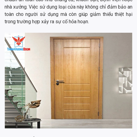
nhà xưởng. Việc sử dụng loại cửa này không chỉ đảm bảo an
toàn cho người sử dụng mà còn giúp giảm thiểu thiệt hại
trong trường hợp xảy ra sự cố hỏa hoạn.