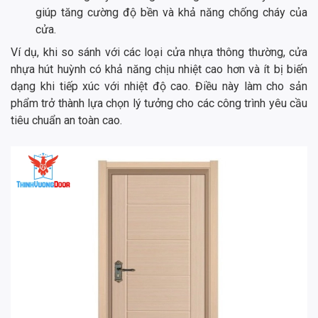
giúp tăng cường độ bền và khả năng chống cháy của
cửa.
Ví dụ, khi so sánh với các loại cửa nhựa thông thường, cửa
nhựa hút huỳnh có khả năng chịu nhiệt cao hơn và ít bị biến
dạng khi tiếp xúc với nhiệt độ cao. Điều này làm cho sản
phẩm trở thành lựa chọn lý tưởng cho các công trình yêu cầu
tiêu chuẩn an toàn cao.