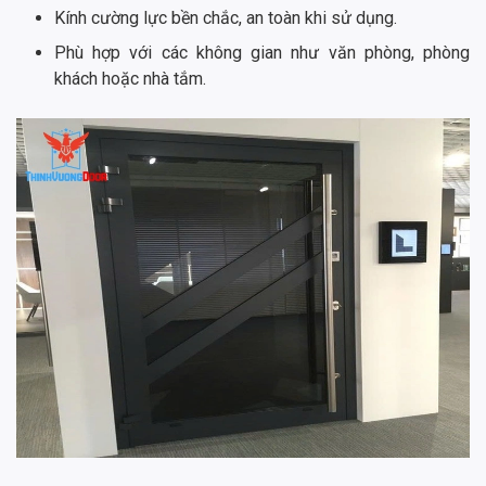
Kính cường lực bền chắc, an toàn khi sử dụng.
Phù hợp với các không gian như văn phòng, phòng
khách hoặc nhà tắm.