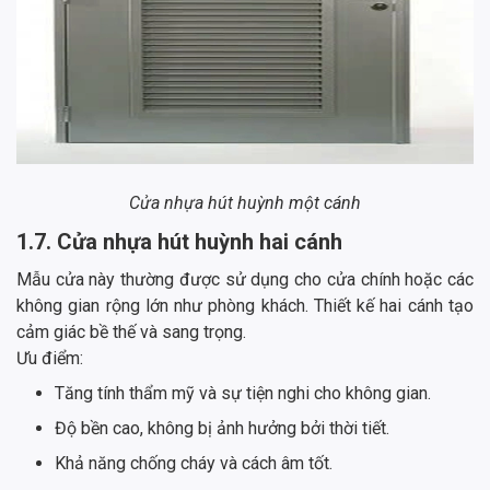
Cửa nhựa hút huỳnh một cánh
1.7. Cửa nhựa hút huỳnh hai cánh
Mẫu cửa này thường được sử dụng cho cửa chính hoặc các
không gian rộng lớn như phòng khách. Thiết kế hai cánh tạo
cảm giác bề thế và sang trọng.
Ưu điểm:
Tăng tính thẩm mỹ và sự tiện nghi cho không gian.
Độ bền cao, không bị ảnh hưởng bởi thời tiết.
Khả năng chống cháy và cách âm tốt.