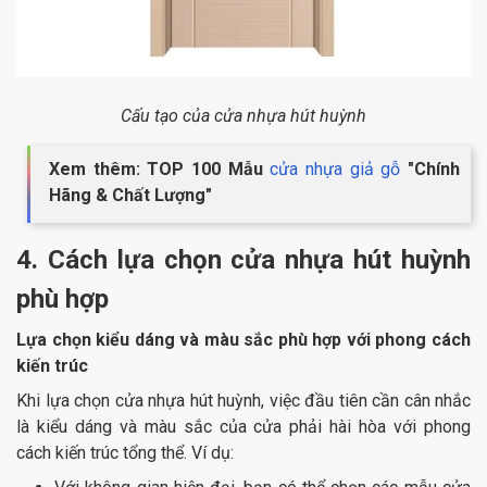
Cấu tạo của cửa nhựa hút huỳnh
Xem thêm: TOP 100 Mẫu
cửa nhựa giả gỗ
"Chính
Hãng & Chất Lượng"
4. Cách lựa chọn cửa nhựa hút huỳnh
phù hợp
Lựa chọn kiểu dáng và màu sắc phù hợp với phong cách
kiến trúc
Khi lựa chọn cửa nhựa hút huỳnh, việc đầu tiên cần cân nhắc
là kiểu dáng và màu sắc của cửa phải hài hòa với phong
cách kiến trúc tổng thể. Ví dụ: