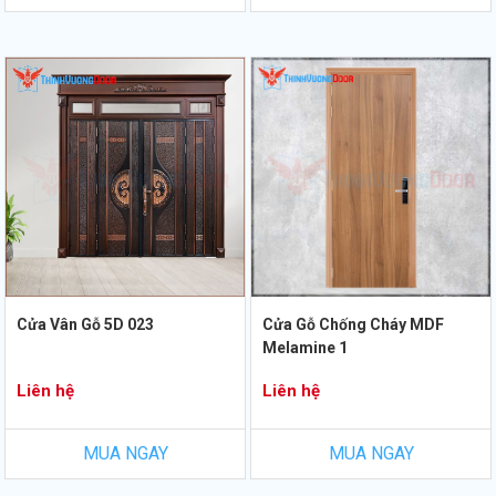
Cửa Vân Gỗ 5D 023
Cửa Gỗ Chống Cháy MDF
Melamine 1
Liên hệ
Liên hệ
MUA NGAY
MUA NGAY