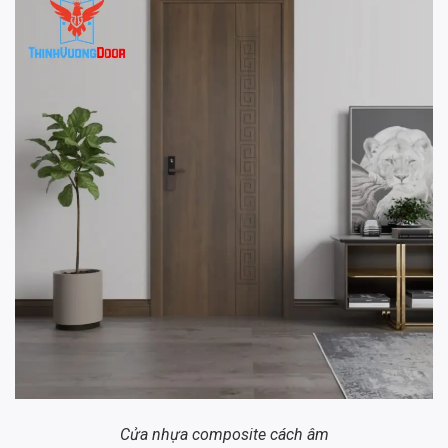
Cửa nhựa composite cách âm