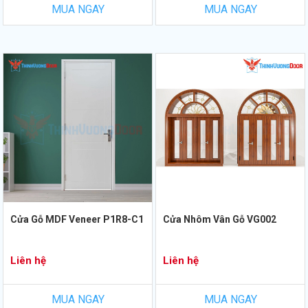
MUA NGAY
MUA NGAY
Cửa Gỗ MDF Veneer P1R8-C1
Cửa Nhôm Vân Gỗ VG002
Liên hệ
Liên hệ
MUA NGAY
MUA NGAY