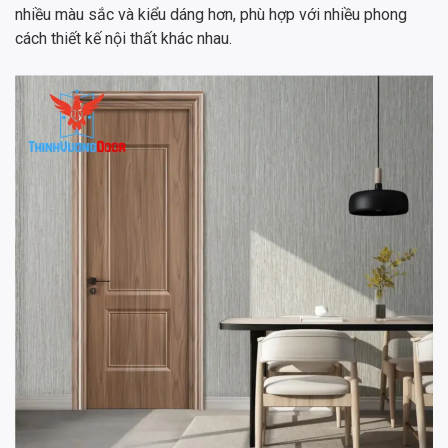
nhiều màu sắc và kiểu dáng hơn, phù hợp với nhiều phong
cách thiết kế nội thất khác nhau.