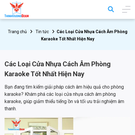
Trang chủ
Tin tức
Các Loại Cửa Nhựa Cách Âm Phòng
Karaoke Tốt Nhất Hiện Nay
Các Loại Cửa Nhựa Cách Âm Phòng
Karaoke Tốt Nhất Hiện Nay
Bạn đang tìm kiếm giải pháp cách âm hiệu quả cho phòng
karaoke? Khám phá các loại cửa nhựa cách âm phòng
karaoke, giúp giảm thiểu tiếng ồn và tối ưu trải nghiệm âm
thanh.