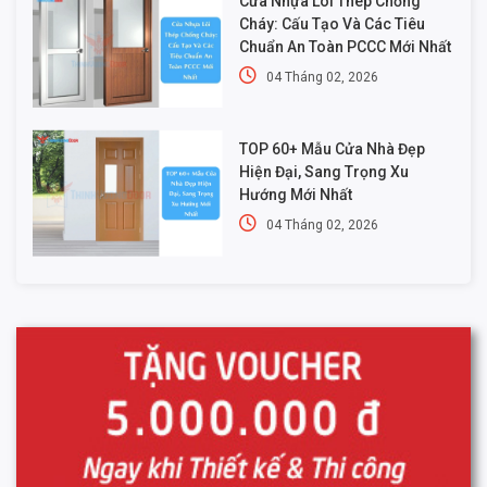
Cửa Nhựa Lõi Thép Chống
Cháy: Cấu Tạo Và Các Tiêu
Chuẩn An Toàn PCCC Mới Nhất
04 Tháng 02, 2026
TOP 60+ Mẫu Cửa Nhà Đẹp
Hiện Đại, Sang Trọng Xu
Hướng Mới Nhất
04 Tháng 02, 2026