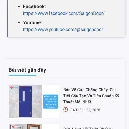
Facebook:
https://www.facebook.com/SaigonDoor/
Youtube:
https://www.youtube.com/@saigondoor
Bài viết gần đây
Bản Vẽ Cửa Chống Cháy: Chi
Tiết Cấu Tạo Và Tiêu Chuẩn Kỹ
Thuật Mới Nhất
04 Tháng 02, 2026