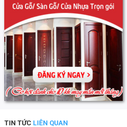
TIN TỨC
LIÊN QUAN