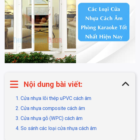
Nội dung bài viết:
1. Cửa nhựa lõi thép uPVC cách âm
2. Cửa nhựa composite cách âm
3. Cửa nhựa gỗ (WPC) cách âm
4. So sánh các loại cửa nhựa cách âm