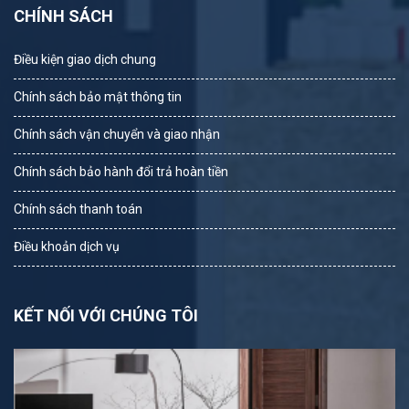
CHÍNH SÁCH
Điều kiện giao dịch chung
Chính sách bảo mật thông tin
Chính sách vận chuyển và giao nhận
Chính sách bảo hành đổi trả hoàn tiền
Chính sách thanh toán
Điều khoản dịch vụ
KẾT NỐI VỚI CHÚNG TÔI