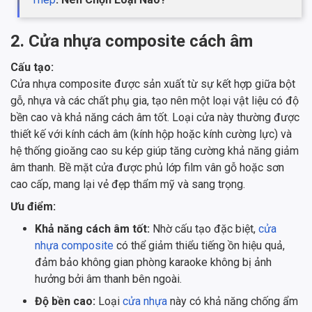
2. Cửa nhựa composite cách âm
Cấu tạo:
Cửa nhựa composite được sản xuất từ sự kết hợp giữa bột
gỗ, nhựa và các chất phụ gia, tạo nên một loại vật liệu có độ
bền cao và khả năng cách âm tốt. Loại cửa này thường được
thiết kế với kính cách âm (kính hộp hoặc kính cường lực) và
hệ thống gioăng cao su kép giúp tăng cường khả năng giảm
âm thanh. Bề mặt cửa được phủ lớp film vân gỗ hoặc sơn
cao cấp, mang lại vẻ đẹp thẩm mỹ và sang trọng.
Ưu điểm:
Khả năng cách âm tốt:
Nhờ cấu tạo đặc biệt,
cửa
nhựa composite
có thể giảm thiểu tiếng ồn hiệu quả,
đảm bảo không gian phòng karaoke không bị ảnh
hưởng bởi âm thanh bên ngoài.
Độ bền cao:
Loại
cửa nhựa
này có khả năng chống ẩm