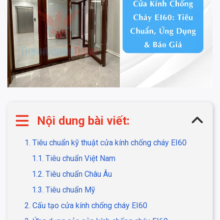
Nội dung bài viết:
1. Tiêu chuẩn kỹ thuật cửa kính chống cháy EI60
1.1. Tiêu chuẩn Việt Nam
1.2. Tiêu chuẩn Châu Âu
1.3. Tiêu chuẩn Mỹ
2. Cấu tạo cửa kính chống cháy EI60