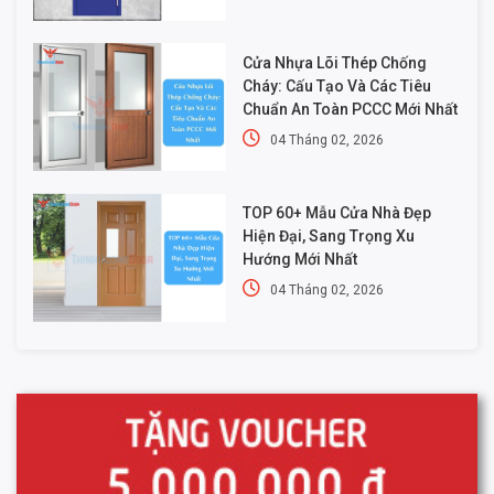
Cửa Nhựa Lõi Thép Chống
Cháy: Cấu Tạo Và Các Tiêu
Chuẩn An Toàn PCCC Mới Nhất
04 Tháng 02, 2026
TOP 60+ Mẫu Cửa Nhà Đẹp
Hiện Đại, Sang Trọng Xu
Hướng Mới Nhất
04 Tháng 02, 2026