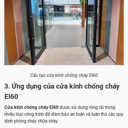
Cấu tạo cửa kính chống cháy EI60
3. Ứng dụng của cửa kính chống cháy
EI60
Cửa kính chống cháy EI60
được sử dụng rộng rãi trong
nhiều loại công trình để đảm bảo an toàn và tuân thủ các quy
định phòng cháy chữa cháy: