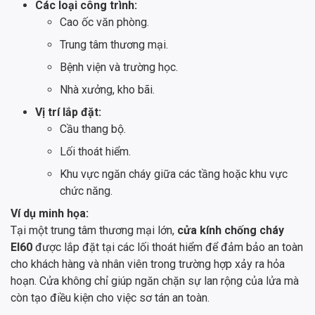
Các loại công trình:
Cao ốc văn phòng.
Trung tâm thương mại.
Bệnh viện và trường học.
Nhà xưởng, kho bãi.
Vị trí lắp đặt:
Cầu thang bộ.
Lối thoát hiểm.
Khu vực ngăn cháy giữa các tầng hoặc khu vực
chức năng.
Ví dụ minh họa:
Tại một trung tâm thương mại lớn,
cửa kính chống cháy
EI60
được lắp đặt tại các lối thoát hiểm để đảm bảo an toàn
cho khách hàng và nhân viên trong trường hợp xảy ra hỏa
hoạn. Cửa không chỉ giúp ngăn chặn sự lan rộng của lửa mà
còn tạo điều kiện cho việc sơ tán an toàn.