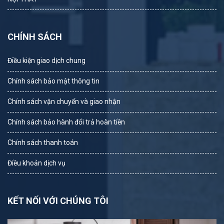
CHÍNH SÁCH
Điều kiện giao dịch chung
Chính sách bảo mật thông tin
Chính sách vận chuyển và giao nhận
Chính sách bảo hành đổi trả hoàn tiền
Chính sách thanh toán
Điều khoản dịch vụ
KẾT NỐI VỚI CHÚNG TÔI