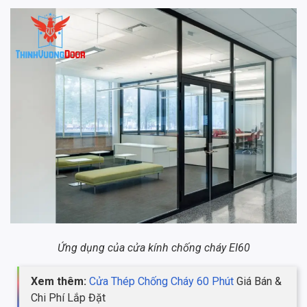
Ứng dụng của cửa kính chống cháy EI60
Xem thêm:
Cửa Thép Chống Cháy 60 Phút
Giá Bán &
Chi Phí Lắp Đặt