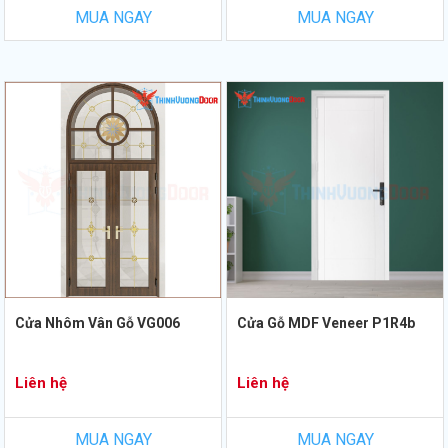
MUA NGAY
MUA NGAY
Cửa Nhôm Vân Gỗ VG006
Cửa Gỗ MDF Veneer P1R4b
Liên hệ
Liên hệ
MUA NGAY
MUA NGAY