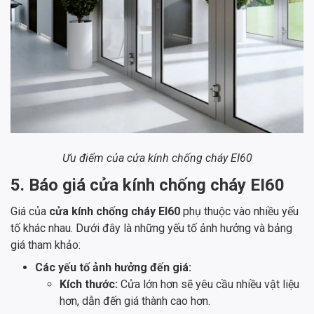
Ưu điểm của cửa kính chống cháy EI60
5. Báo giá cửa kính chống cháy EI60
Giá của
cửa kính chống cháy EI60
phụ thuộc vào nhiều yếu
tố khác nhau. Dưới đây là những yếu tố ảnh hưởng và bảng
giá tham khảo:
Các yếu tố ảnh hưởng đến giá:
Kích thước:
Cửa lớn hơn sẽ yêu cầu nhiều vật liệu
hơn, dẫn đến giá thành cao hơn.