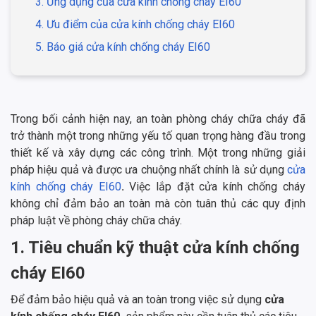
3. Ứng dụng của cửa kính chống cháy EI60
4. Ưu điểm của cửa kính chống cháy EI60
5. Báo giá cửa kính chống cháy EI60
Trong bối cảnh hiện nay, an toàn phòng cháy chữa cháy đã
trở thành một trong những yếu tố quan trọng hàng đầu trong
thiết kế và xây dựng các công trình. Một trong những giải
pháp hiệu quả và được ưa chuộng nhất chính là sử dụng
cửa
kính chống cháy EI60
.
Việc lắp đặt cửa kính chống cháy
không chỉ đảm bảo an toàn mà còn tuân thủ các quy định
pháp luật về phòng cháy chữa cháy.
1. Tiêu chuẩn kỹ thuật cửa kính chống
cháy EI60
Để đảm bảo hiệu quả và an toàn trong việc sử dụng
cửa