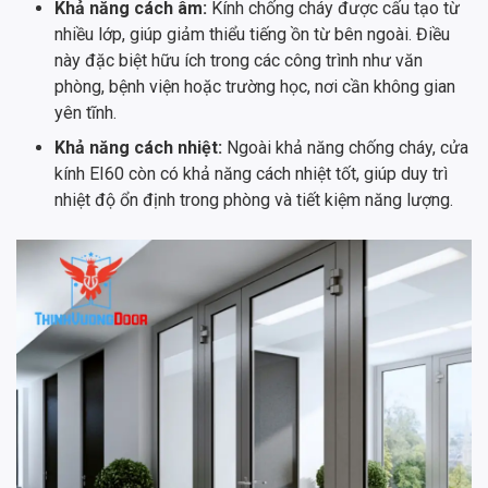
Khả năng cách âm:
Kính chống cháy được cấu tạo từ
nhiều lớp, giúp giảm thiểu tiếng ồn từ bên ngoài. Điều
này đặc biệt hữu ích trong các công trình như văn
phòng, bệnh viện hoặc trường học, nơi cần không gian
yên tĩnh.
Khả năng cách nhiệt:
Ngoài khả năng chống cháy, cửa
kính EI60 còn có khả năng cách nhiệt tốt, giúp duy trì
nhiệt độ ổn định trong phòng và tiết kiệm năng lượng.