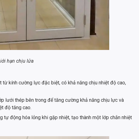
iới hạn chịu lửa
từ kính cường lực đặc biệt, có khả năng chịu nhiệt độ cao,
ớp lưới thép bên trong để tăng cường khả năng chịu lực và
ệt độ tăng cao.
g tự động hóa lỏng khi gặp nhiệt, tạo thành một lớp chắn nhiệt