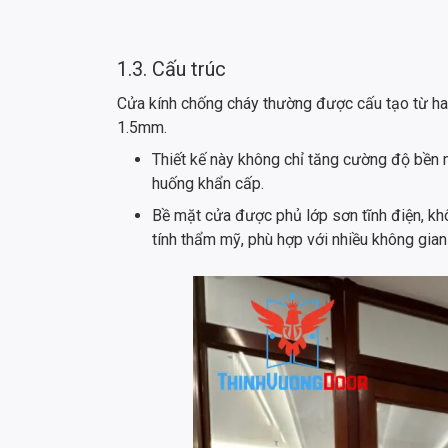
1.3. Cấu trúc
Cửa kính chống cháy thường được cấu tạo từ ha
1.5mm.
Thiết kế này không chỉ tăng cường độ bền 
huống khẩn cấp.
Bề mặt cửa được phủ lớp sơn tĩnh điện, kh
tính thẩm mỹ, phù hợp với nhiều không gian 