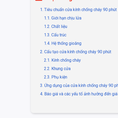
1. Tiêu chuẩn cửa kính chống cháy 90 phút
1.1. Giới hạn chịu lửa
1.2. Chất liệu
1.3. Cấu trúc
1.4. Hệ thống gioăng
2. Cấu tạo cửa kính chống cháy 90 phút
2.1. Kính chống cháy
2.2. Khung cửa
2.3. Phụ kiện
3. Ứng dụng của cửa kính chống cháy 90 p
4. Báo giá và các yếu tố ảnh hưởng đến gi