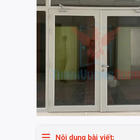
Nội dung bài viết: