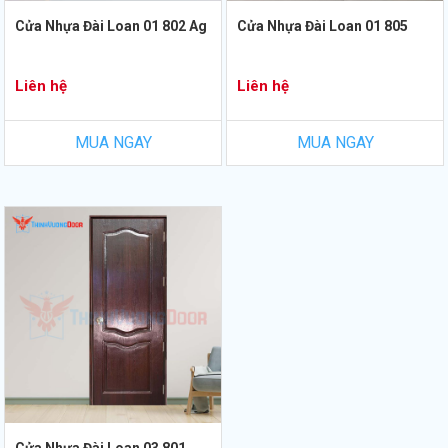
Cửa Nhựa Đài Loan 01 802 Ag
Cửa Nhựa Đài Loan 01 805
Liên hệ
Liên hệ
MUA NGAY
MUA NGAY