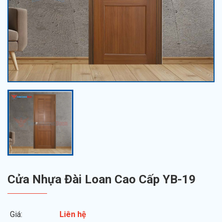
Cửa Nhựa Đài Loan Cao Cấp YB-19
Giá:
Liên hệ