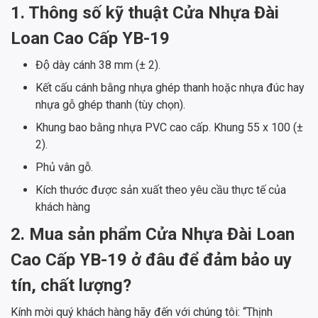
1. Thông số kỹ thuật Cửa Nhựa Đài
Loan Cao Cấp YB-19
Độ dày cánh 38 mm (± 2).
Kết cấu cánh bằng nhựa ghép thanh hoặc nhựa đúc hay
nhựa gỗ ghép thanh (tùy chọn).
Khung bao bằng nhựa PVC cao cấp. Khung 55 x 100 (±
2).
Phủ vân gỗ.
Kích thước được sản xuất theo yêu cầu thực tế của
khách hàng
2. Mua sản phẩm Cửa Nhựa Đài Loan
Cao Cấp YB-19 ở đâu để đảm bảo uy
tín, chất lượng?
Kính mời quý khách hàng hãy đến với chúng tôi: “Thịnh