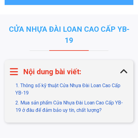
CỬA NHỰA ĐÀI LOAN CAO CẤP YB-
19
Nội dung bài viết:
1. Thông số kỹ thuật Cửa Nhựa Đài Loan Cao Cấp
YB-19
2. Mua sản phẩm Cửa Nhựa Đài Loan Cao Cấp YB-
19 ở đâu để đảm bảo uy tín, chất lượng?