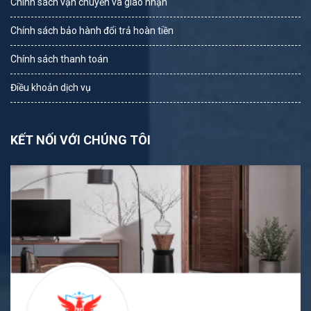
Chính sách vận chuyển và giao nhận
Chính sách bảo hành đổi trả hoàn tiền
Chính sách thanh toán
Điều khoản dịch vụ
KẾT NỐI VỚI CHÚNG TÔI