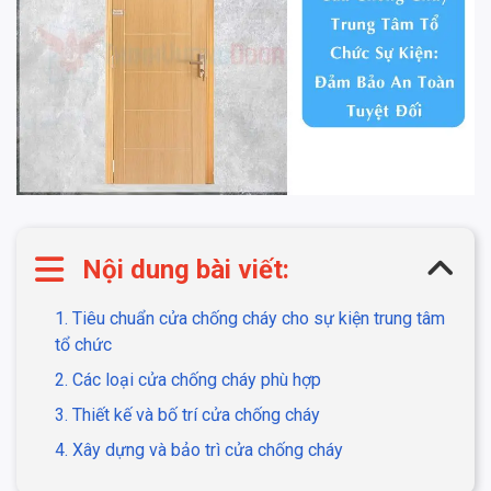
Nội dung bài viết:
1. Tiêu chuẩn cửa chống cháy cho sự kiện trung tâm
tổ chức
2. Các loại cửa chống cháy phù hợp
3. Thiết kế và bố trí cửa chống cháy
4. Xây dựng và bảo trì cửa chống cháy