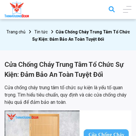
Trang chủ
Tin tức
Cửa Chống Cháy Trung Tâm Tổ Chức
Sự Kiện: Đảm Bảo An Toàn Tuyệt Đối
Cửa Chống Cháy Trung Tâm Tổ Chức Sự
Kiện: Đảm Bảo An Toàn Tuyệt Đối
Cửa chống cháy trung tâm tổ chức sự kiện là yếu tố quan
trọng. Tìm hiểu tiêu chuẩn, quy định và các cửa chống cháy
hiệu quả để đảm bảo an toàn.