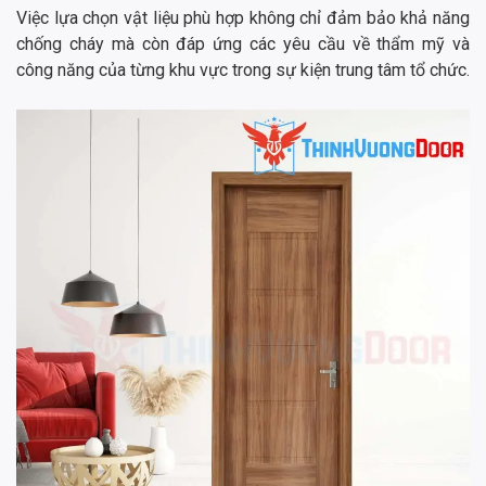
Việc lựa chọn vật liệu phù hợp không chỉ đảm bảo khả năng
chống cháy mà còn đáp ứng các yêu cầu về thẩm mỹ và
công năng của từng khu vực trong sự kiện trung tâm tổ chức.