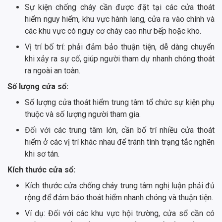
Sự kiện chống cháy cần được đặt tại các cửa thoát
hiểm nguy hiểm, khu vực hành lang, cửa ra vào chính và
các khu vực có nguy cơ cháy cao như bếp hoặc kho.
Vị trí bố trí: phải đảm bảo thuận tiện, dễ dàng chuyển
khi xảy ra sự cố, giúp người tham dự nhanh chóng thoát
ra ngoài an toàn.
Số lượng cửa sổ:
Số lượng cửa thoát hiểm trung tâm tổ chức sự kiện phụ
thuộc và số lượng người tham gia.
Đối với các trung tâm lớn, cần bố trí nhiều cửa thoát
hiểm ở các vị trí khác nhau để tránh tình trạng tắc nghẽn
khi sơ tán.
Kích thước cửa sổ:
Kích thước cửa chống cháy trung tâm nghị luận phải đủ
rộng để đảm bảo thoát hiểm nhanh chóng và thuận tiện.
Ví dụ: Đối với các khu vực hội trường, cửa sổ cần có