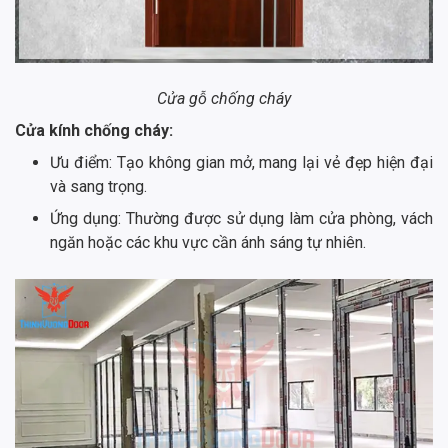
Cửa gỗ chống cháy
Cửa kính chống cháy:
Ưu điểm: Tạo không gian mở, mang lại vẻ đẹp hiện đại
và sang trọng.
Ứng dụng: Thường được sử dụng làm cửa phòng, vách
ngăn hoặc các khu vực cần ánh sáng tự nhiên.