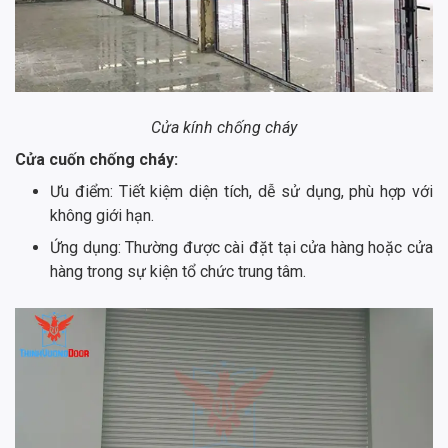
Cửa kính chống cháy
Cửa cuốn chống cháy:
Ưu điểm: Tiết kiệm diện tích, dễ sử dụng, phù hợp với
không giới hạn.
Ứng dụng: Thường được cài đặt tại cửa hàng hoặc cửa
hàng trong sự kiện tổ chức trung tâm.