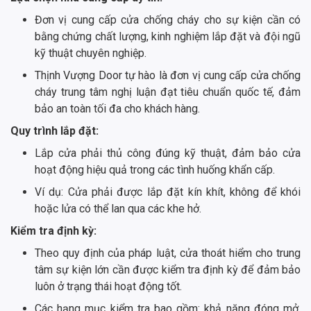
Đơn vị cung cấp cửa chống cháy cho sự kiện cần có
bằng chứng chất lượng, kinh nghiệm lắp đặt và đội ngũ
kỹ thuật chuyên nghiệp.
Thịnh Vượng Door tự hào là đơn vị cung cấp cửa chống
cháy trung tâm nghị luận đạt tiêu chuẩn quốc tế, đảm
bảo an toàn tối đa cho khách hàng.
Quy trình lắp đặt:
Lắp cửa phải thủ công đúng kỹ thuật, đảm bảo cửa
hoạt động hiệu quả trong các tình huống khẩn cấp.
Ví dụ: Cửa phải được lắp đặt kín khít, không để khói
hoặc lửa có thể lan qua các khe hở.
Kiểm tra định kỳ:
Theo quy định của pháp luật, cửa thoát hiểm cho trung
tâm sự kiện lớn cần được kiểm tra định kỳ để đảm bảo
luôn ở trạng thái hoạt động tốt.
Các hạng mục kiểm tra bao gồm: khả năng đóng mở,