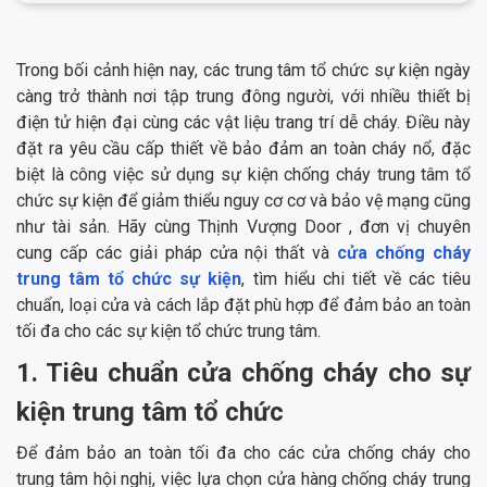
Trong bối cảnh hiện nay, các trung tâm tổ chức sự kiện ngày
càng trở thành nơi tập trung đông người, với nhiều thiết bị
điện tử hiện đại cùng các vật liệu trang trí dễ cháy. Điều này
đặt ra yêu cầu cấp thiết về bảo đảm an toàn cháy nổ, đặc
biệt là công việc sử dụng sự kiện chống cháy trung tâm tổ
chức sự kiện để giảm thiểu nguy cơ cơ và bảo vệ mạng cũng
như tài sản. Hãy cùng Thịnh Vượng Door , đơn vị chuyên
cung cấp các giải pháp cửa nội thất và
cửa chống cháy
trung tâm tổ chức sự kiện
, tìm hiểu chi tiết về các tiêu
chuẩn, loại cửa và cách lắp đặt phù hợp để đảm bảo an toàn
tối đa cho các sự kiện tổ chức trung tâm.
1. Tiêu chuẩn cửa chống cháy cho sự
kiện trung tâm tổ chức
Để đảm bảo an toàn tối đa cho các cửa chống cháy cho
trung tâm hội nghị, việc lựa chọn cửa hàng chống cháy trung