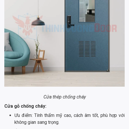
Cửa thép chống cháy
Cửa gỗ chống cháy:
Ưu điểm: Tính thẩm mỹ cao, cách âm tốt, phù hợp với
không gian sang trọng.