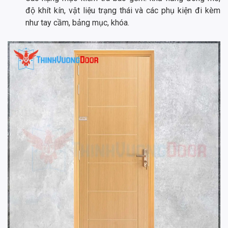
độ khít kín, vật liệu trạng thái và các phụ kiện đi kèm
như tay cầm, bảng mục, khóa.