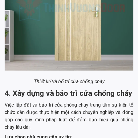
Thiết kế và bố trí cửa chống cháy
4. Xây dựng và bảo trì cửa chống cháy
Việc lắp đặt và bảo trì cửa phòng cháy trung tâm sự kiện tổ
chức cần được thực hiện một cách chuyên nghiệp và đóng
góp các quy định pháp luật để đảm bảo hiệu quả chống
cháy lâu dài.
Lựa chọn nhà cung cấp uy tín: