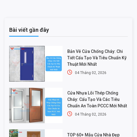
Bài viết gần đây
Bản Vẽ Cửa Chống Cháy: Chi
Tiết Cấu Tạo Và Tiêu Chuẩn Kỹ
Thuật Mới Nhất
04 Tháng 02, 2026
Cửa Nhựa Lõi Thép Chống
Cháy: Cấu Tạo Và Các Tiêu
Chuẩn An Toàn PCCC Mới Nhất
04 Tháng 02, 2026
TOP 60+ Mẫu Cửa Nhà Đẹp