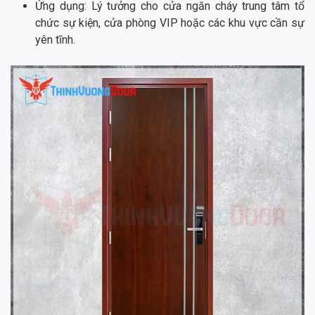
Ứng dụng: Lý tưởng cho cửa ngăn cháy trung tâm tổ
chức sự kiện, cửa phòng VIP hoặc các khu vực cần sự
yên tĩnh.