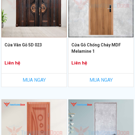
Cửa Vân Gỗ 5D 023
Cửa Gỗ Chống Cháy MDF
Melamine 1
Liên hệ
Liên hệ
MUA NGAY
MUA NGAY