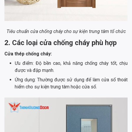
Tiêu chuẩn cửa chống cháy cho sự kiện trung tâm tổ chức
2. Các loại cửa chống cháy phù hợp
Cửa thép chống cháy:
Ưu điểm: Độ bền cao, khả năng chống cháy tốt, chịu
được và đập mạnh.
Ứng dụng: Thường được sử dụng để làm cửa sổ thoát
hiểm cho sự kiện trung tâm hoặc cửa sổ.