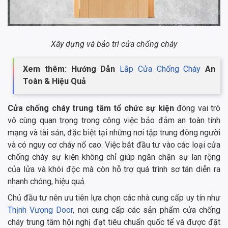
Xây dựng và bảo trì cửa chống cháy
Xem thêm: Hướng Dẫn
Lắp Cửa Chống Cháy
An
Toàn & Hiệu Quả
Cửa chống cháy trung tâm tổ chức sự kiện
đóng vai trò
vô cùng quan trọng trong công việc bảo đảm an toàn tính
mạng và tài sản, đặc biệt tại những nơi tập trung đông người
và có nguy cơ cháy nổ cao. Việc bắt đầu tư vào các loại cửa
chống cháy sự kiện không chỉ giúp ngăn chặn sự lan rộng
của lửa và khói độc mà còn hỗ trợ quá trình sơ tán diễn ra
nhanh chóng, hiệu quả.
Chủ đầu tư nên ưu tiên lựa chọn các nhà cung cấp uy tín như
Thịnh Vượng Door
, nơi cung cấp các sản phẩm cửa chống
cháy trung tâm hội nghị đạt tiêu chuẩn quốc tế và được đặt