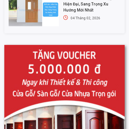
Hiện Đại, Sang Trọng Xu
Hướng Mới Nhất
04 Tháng 02, 2026