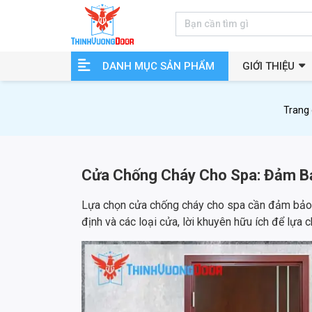
DANH MỤC SẢN PHẨM
GIỚI THIỆU
Trang
Cửa Chống Cháy Cho Spa: Đảm B
Lựa chọn cửa chống cháy cho spa cần đảm bảo c
định và các loại cửa, lời khuyên hữu ích để lựa c