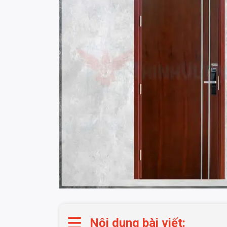
Nội dung bài viết: