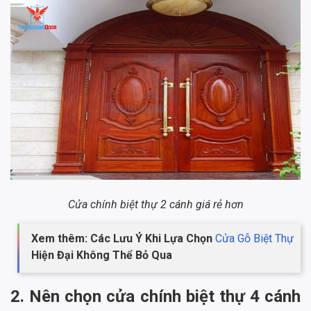
Cửa chính biệt thự 2 cánh giá rẻ hơn
Xem thêm: Các Lưu Ý Khi Lựa Chọn
Cửa Gỗ Biệt Thự
Hiện Đại Không Thể Bỏ Qua
2. Nên chọn cửa chính biệt thự 4 cánh