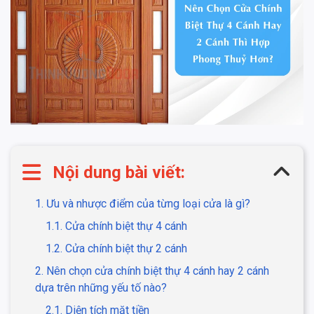
Nội dung bài viết:
1. Ưu và nhược điểm của từng loại cửa là gì?
1.1. Cửa chính biệt thự 4 cánh
1.2. Cửa chính biệt thự 2 cánh
2. Nên chọn cửa chính biệt thự 4 cánh hay 2 cánh
dựa trên những yếu tố nào?
2.1. Diện tích mặt tiền