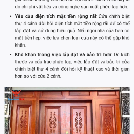
do chi phí vật liệu và công nghệ sản xuất phức tạp hơn.
Yêu cầu diện tích mặt tiền rộng rãi
: Cửa chính biệt
thự 4 cánh đòi hỏi diện tích mặt tiền rộng rãi để có thể
lắp đặt và sử dụng hiệu quả. Nếu ngôi nhà của bạn có
mặt tiền hẹp, việc lựa chọn loại cửa này có thể gặp khó
khăn.
Khó khăn trong việc lắp đặt và bảo trì hơn
: Do kích
thước và cấu trúc phức tạp, việc lắp đặt và bảo trì cửa
chính biệt thự 4 cánh đòi hỏi kỹ thuật cao và thời gian
hơn so với cửa 2 cánh.