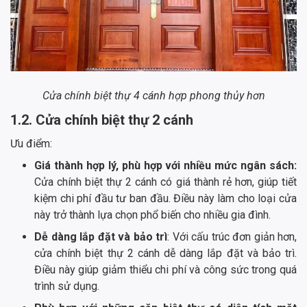
Cửa chính biệt thự 4 cánh hợp phong thủy hơn
1.2. Cửa chính biệt thự 2 cánh
Ưu điểm:
Giá thành hợp lý, phù hợp với nhiều mức ngân sách:
Cửa chính biệt thự 2 cánh có giá thành rẻ hơn, giúp tiết
kiệm chi phí đầu tư ban đầu. Điều này làm cho loại cửa
này trở thành lựa chọn phổ biến cho nhiều gia đình.
Dễ dàng lắp đặt và bảo trì
: Với cấu trúc đơn giản hơn,
cửa chính biệt thự 2 cánh dễ dàng lắp đặt và bảo trì.
Điều này giúp giảm thiểu chi phí và công sức trong quá
trình sử dụng.