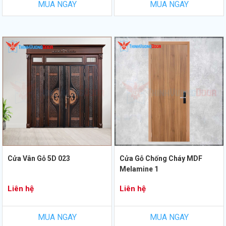
MUA NGAY
MUA NGAY
Cửa Vân Gỗ 5D 023
Cửa Gỗ Chống Cháy MDF
Melamine 1
Liên hệ
Liên hệ
MUA NGAY
MUA NGAY