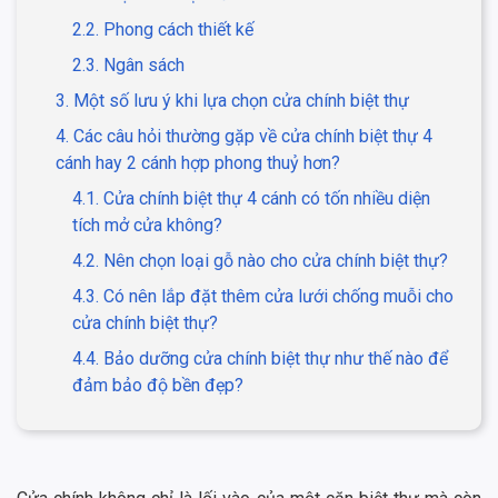
2.2. Phong cách thiết kế
2.3. Ngân sách
3. Một số lưu ý khi lựa chọn cửa chính biệt thự
4. Các câu hỏi thường gặp về cửa chính biệt thự 4
cánh hay 2 cánh hợp phong thuỷ hơn?
4.1. Cửa chính biệt thự 4 cánh có tốn nhiều diện
tích mở cửa không?
4.2. Nên chọn loại gỗ nào cho cửa chính biệt thự?
4.3. Có nên lắp đặt thêm cửa lưới chống muỗi cho
cửa chính biệt thự?
4.4. Bảo dưỡng cửa chính biệt thự như thế nào để
đảm bảo độ bền đẹp?