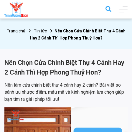
Trang chủ
Tin tức
Nên Chọn Cửa Chính Biệt Thự 4 Cánh
Hay 2 Cánh Thì Hợp Phong Thuỷ Hơn?
Nên Chọn Cửa Chính Biệt Thự 4 Cánh Hay
2 Cánh Thì Hợp Phong Thuỷ Hơn?
Nên làm cửa chính biệt thự 4 cánh hay 2 cánh? Bài viết so
sánh ưu nhược điểm, mẫu mã và kinh nghiệm lựa chọn giúp
bạn tìm ra giải pháp tối ưu!