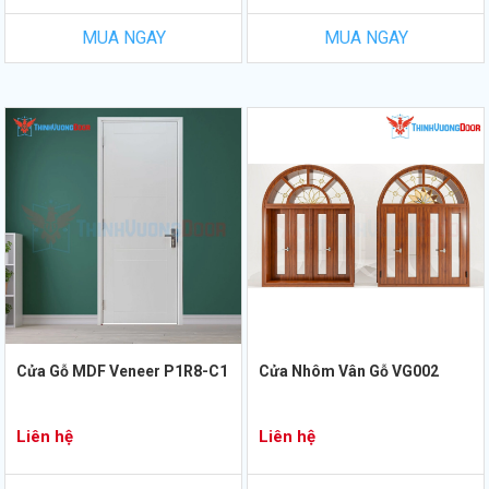
MUA NGAY
MUA NGAY
Cửa Gỗ MDF Veneer P1R8-C1
Cửa Nhôm Vân Gỗ VG002
Liên hệ
Liên hệ