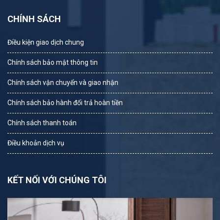
CHÍNH SÁCH
Điều kiện giao dịch chung
Chính sách bảo mật thông tin
Chính sách vận chuyển và giao nhận
Chính sách bảo hành đổi trả hoàn tiền
Chính sách thanh toán
Điều khoản dịch vụ
KẾT NỐI VỚI CHÚNG TÔI