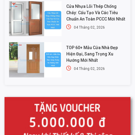
Cửa Nhựa Lõi Thép Chống
Cháy: Cấu Tạo Và Các Tiêu
Chuẩn An Toàn PCCC Mới Nhất
04 Tháng 02, 2026
TOP 60+ Mẫu Cửa Nhà Đẹp
Hiện Đại, Sang Trọng Xu
Hướng Mới Nhất
04 Tháng 02, 2026