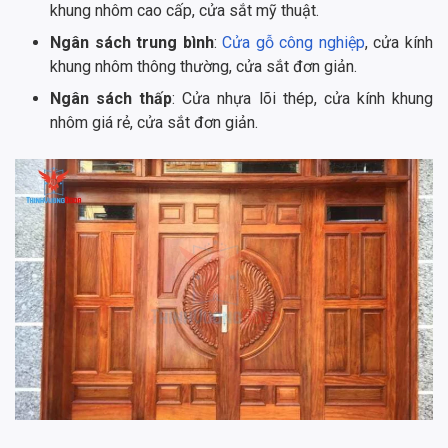
khung nhôm cao cấp, cửa sắt mỹ thuật.
Ngân sách trung bình
:
Cửa gỗ công nghiệp
, cửa kính
khung nhôm thông thường, cửa sắt đơn giản.
Ngân sách thấp
: Cửa nhựa lõi thép, cửa kính khung
nhôm giá rẻ, cửa sắt đơn giản.