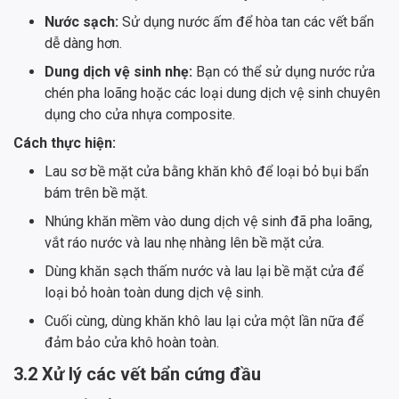
Nước sạch:
Sử dụng nước ấm để hòa tan các vết bẩn
dễ dàng hơn.
Dung dịch vệ sinh nhẹ:
Bạn có thể sử dụng nước rửa
chén pha loãng hoặc các loại dung dịch vệ sinh chuyên
dụng cho cửa nhựa composite.
Cách thực hiện:
Lau sơ bề mặt cửa bằng khăn khô để loại bỏ bụi bẩn
bám trên bề mặt.
Nhúng khăn mềm vào dung dịch vệ sinh đã pha loãng,
vắt ráo nước và lau nhẹ nhàng lên bề mặt cửa.
Dùng khăn sạch thấm nước và lau lại bề mặt cửa để
loại bỏ hoàn toàn dung dịch vệ sinh.
Cuối cùng, dùng khăn khô lau lại cửa một lần nữa để
đảm bảo cửa khô hoàn toàn.
3.2 Xử lý các vết bẩn cứng đầu