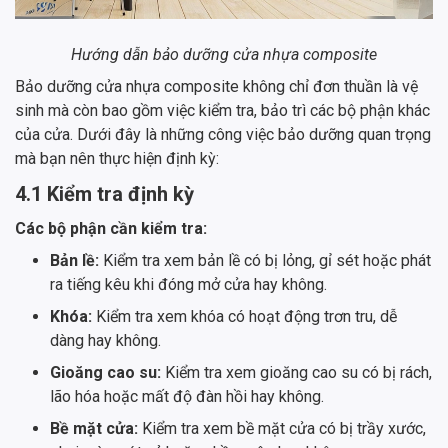
Hướng dẫn bảo dưỡng cửa nhựa composite
Bảo dưỡng cửa nhựa composite không chỉ đơn thuần là vệ
sinh mà còn bao gồm việc kiểm tra, bảo trì các bộ phận khác
của cửa. Dưới đây là những công việc bảo dưỡng quan trọng
mà bạn nên thực hiện định kỳ:
4.1 Kiểm tra định kỳ
Các bộ phận cần kiểm tra:
Bản lề:
Kiểm tra xem bản lề có bị lỏng, gỉ sét hoặc phát
ra tiếng kêu khi đóng mở cửa hay không.
Khóa:
Kiểm tra xem khóa có hoạt động trơn tru, dễ
dàng hay không.
Gioăng cao su:
Kiểm tra xem gioăng cao su có bị rách,
lão hóa hoặc mất độ đàn hồi hay không.
Bề mặt cửa:
Kiểm tra xem bề mặt cửa có bị trầy xước,