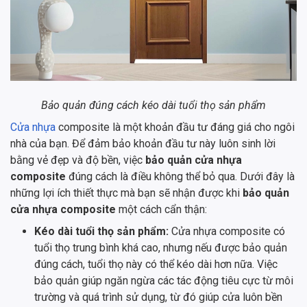
Bảo quản đúng cách kéo dài tuổi thọ sản phẩm
Cửa nhựa
composite là một khoản đầu tư đáng giá cho ngôi
nhà của bạn. Để đảm bảo khoản đầu tư này luôn sinh lời
bằng vẻ đẹp và độ bền, việc
bảo quản cửa nhựa
composite
đúng cách là điều không thể bỏ qua. Dưới đây là
những lợi ích thiết thực mà bạn sẽ nhận được khi
bảo quản
cửa nhựa composite
một cách cẩn thận:
Kéo dài tuổi thọ sản phẩm:
Cửa nhựa composite có
tuổi thọ trung bình khá cao, nhưng nếu được bảo quản
đúng cách, tuổi thọ này có thể kéo dài hơn nữa. Việc
bảo quản giúp ngăn ngừa các tác động tiêu cực từ môi
trường và quá trình sử dụng, từ đó giúp cửa luôn bền