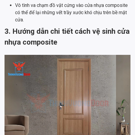
Vô tình va chạm đồ vật cứng vào cửa nhựa composite
có thể để lại những vết trầy xước khó chịu trên bề mặt
cửa.
3. Hướng dẫn chi tiết cách vệ sinh cửa
nhựa composite