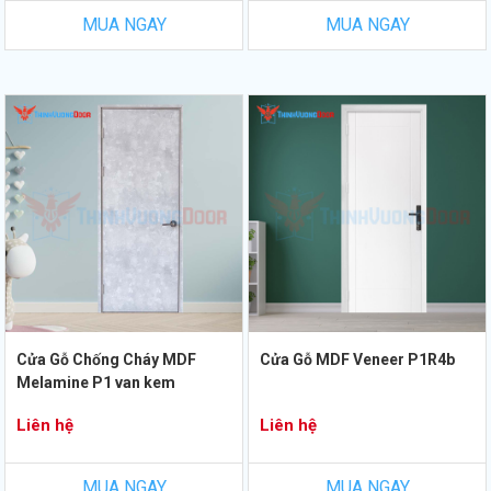
MUA NGAY
MUA NGAY
Cửa Gỗ Chống Cháy MDF
Cửa Gỗ MDF Veneer P1R4b
Melamine P1 van kem
Liên hệ
Liên hệ
MUA NGAY
MUA NGAY