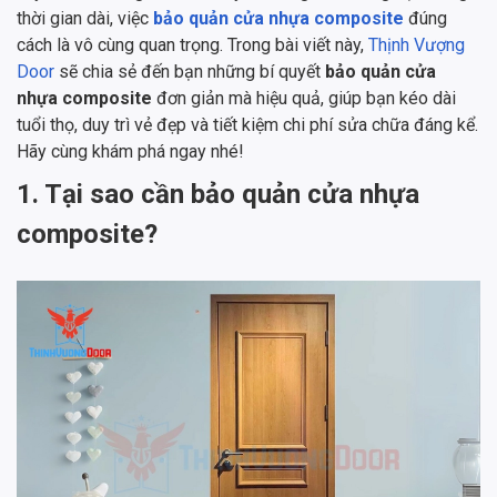
thời gian dài, việc
bảo quản cửa nhựa composite
đúng
cách là vô cùng quan trọng. Trong bài viết này,
Thịnh Vượng
Door
sẽ chia sẻ đến bạn những bí quyết
bảo quản cửa
nhựa composite
đơn giản mà hiệu quả, giúp bạn kéo dài
tuổi thọ, duy trì vẻ đẹp và tiết kiệm chi phí sửa chữa đáng kể.
Hãy cùng khám phá ngay nhé!
1. Tại sao cần bảo quản cửa nhựa
composite?