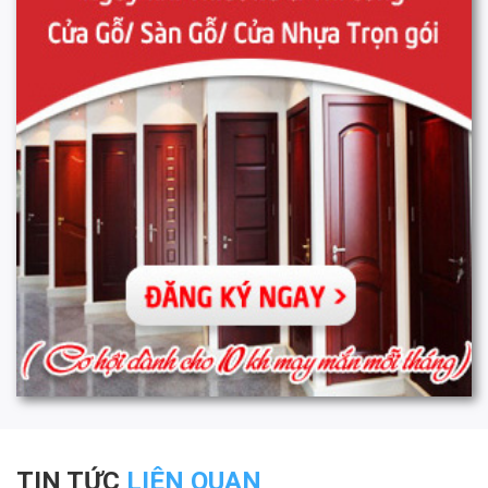
TIN TỨC
LIÊN QUAN