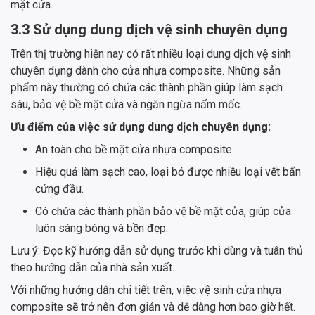
mặt cửa.
3.3 Sử dụng dung dịch vệ sinh chuyên dụng
Trên thị trường hiện nay có rất nhiều loại dung dịch vệ sinh
chuyên dụng dành cho cửa nhựa composite. Những sản
phẩm này thường có chứa các thành phần giúp làm sạch
sâu, bảo vệ bề mặt cửa và ngăn ngừa nấm mốc.
Ưu điểm của việc sử dụng dung dịch chuyên dụng:
An toàn cho bề mặt cửa nhựa composite.
Hiệu quả làm sạch cao, loại bỏ được nhiều loại vết bẩn
cứng đầu.
Có chứa các thành phần bảo vệ bề mặt cửa, giúp cửa
luôn sáng bóng và bền đẹp.
Lưu ý: Đọc kỹ hướng dẫn sử dụng trước khi dùng và tuân thủ
theo hướng dẫn của nhà sản xuất.
Với những hướng dẫn chi tiết trên, việc vệ sinh cửa nhựa
composite sẽ trở nên đơn giản và dễ dàng hơn bao giờ hết.