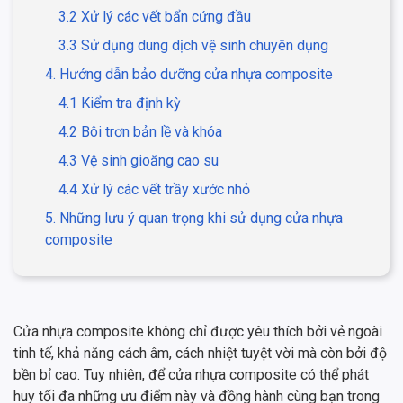
3.2 Xử lý các vết bẩn cứng đầu
3.3 Sử dụng dung dịch vệ sinh chuyên dụng
4. Hướng dẫn bảo dưỡng cửa nhựa composite
4.1 Kiểm tra định kỳ
4.2 Bôi trơn bản lề và khóa
4.3 Vệ sinh gioăng cao su
4.4 Xử lý các vết trầy xước nhỏ
5. Những lưu ý quan trọng khi sử dụng cửa nhựa
composite
Cửa nhựa composite không chỉ được yêu thích bởi vẻ ngoài
tinh tế, khả năng cách âm, cách nhiệt tuyệt vời mà còn bởi độ
bền bỉ cao. Tuy nhiên, để cửa nhựa composite có thể phát
huy tối đa những ưu điểm này và đồng hành cùng bạn trong