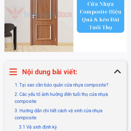
Nội dung bài viết:
1. Tại sao cần bảo quản cửa nhựa composite?
2. Các yếu tố ảnh hưởng đến tuổi thọ cửa nhựa
composite
3. Hướng dẫn chi tiết cách vệ sinh cửa nhựa
composite
3.1 Vệ sinh định kỳ