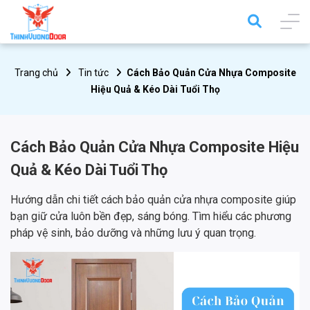
Trang chủ
Tin tức
Cách Bảo Quản Cửa Nhựa Composite
Hiệu Quả & Kéo Dài Tuổi Thọ
Cách Bảo Quản Cửa Nhựa Composite Hiệu
Quả & Kéo Dài Tuổi Thọ
Hướng dẫn chi tiết cách bảo quản cửa nhựa composite giúp
bạn giữ cửa luôn bền đẹp, sáng bóng. Tìm hiểu các phương
pháp vệ sinh, bảo dưỡng và những lưu ý quan trọng.