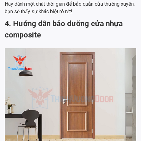
Hãy dành một chút thời gian để bảo quản cửa thường xuyên,
bạn sẽ thấy sự khác biệt rõ rệt!
4. Hướng dẫn bảo dưỡng cửa nhựa
composite