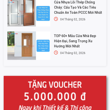
Cửa Nhựa Lõi Thép Chống
Cháy: Cấu Tạo Và Các Tiêu
Chuẩn An Toàn PCCC Mới Nhất
04 Tháng 02, 2026
TOP 60+ Mẫu Cửa Nhà Đẹp
Hiện Đại, Sang Trọng Xu
Hướng Mới Nhất
04 Tháng 02, 2026