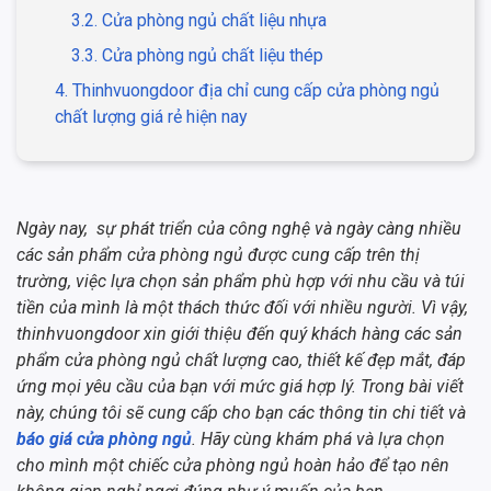
3.2. Cửa phòng ngủ chất liệu nhựa
3.3. Cửa phòng ngủ chất liệu thép
4. Thinhvuongdoor địa chỉ cung cấp cửa phòng ngủ
chất lượng giá rẻ hiện nay
Ngày nay, sự phát triển của công nghệ và ngày càng nhiều
các sản phẩm cửa phòng ngủ được cung cấp trên thị
trường, việc lựa chọn sản phẩm phù hợp với nhu cầu và túi
tiền của mình là một thách thức đối với nhiều người. Vì vậy,
thinhvuongdoor xin giới thiệu đến quý khách hàng các sản
phẩm cửa phòng ngủ chất lượng cao, thiết kế đẹp mắt, đáp
ứng mọi yêu cầu của bạn với mức giá hợp lý. Trong bài viết
này, chúng tôi sẽ cung cấp cho bạn các thông tin chi tiết và
báo giá cửa phòng ngủ
. Hãy cùng khám phá và lựa chọn
cho mình một chiếc cửa phòng ngủ hoàn hảo để tạo nên