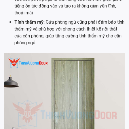
tiếng ồn tác động vào và tạo ra không gian yên tĩnh,
thoải mái
Tính thẩm mỹ:
Cửa phòng ngủ cũng phải đảm bảo tính
thẩm mỹ và phù hợp với phong cách thiết kế nội thất
của căn phòng, giúp tăng cường tính thẩm mỹ cho căn
phòng ngủ.