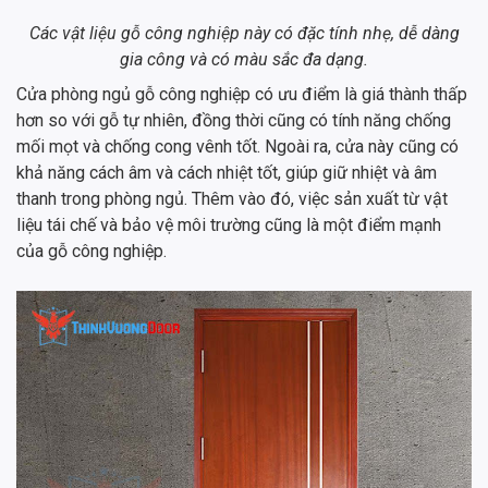
Các vật liệu gỗ công nghiệp này có đặc tính nhẹ, dễ dàng
gia công và có màu sắc đa dạng.
Cửa phòng ngủ gỗ công nghiệp có ưu điểm là giá thành thấp
hơn so với gỗ tự nhiên, đồng thời cũng có tính năng chống
mối mọt và chống cong vênh tốt. Ngoài ra, cửa này cũng có
khả năng cách âm và cách nhiệt tốt, giúp giữ nhiệt và âm
thanh trong phòng ngủ. Thêm vào đó, việc sản xuất từ vật
liệu tái chế và bảo vệ môi trường cũng là một điểm mạnh
của gỗ công nghiệp.