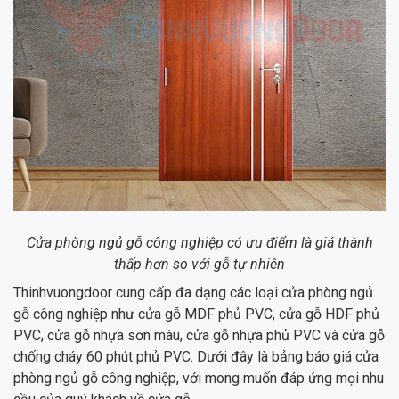
Cửa phòng ngủ gỗ công nghiệp có ưu điểm là giá thành
thấp hơn so với gỗ tự nhiên
Thinhvuongdoor cung cấp đa dạng các loại cửa phòng ngủ
gỗ công nghiệp như cửa gỗ MDF phủ PVC, cửa gỗ HDF phủ
PVC, cửa gỗ nhựa sơn màu, cửa gỗ nhựa phủ PVC và cửa gỗ
chống cháy 60 phút phủ PVC. Dưới đây là bảng báo giá cửa
phòng ngủ gỗ công nghiệp, với mong muốn đáp ứng mọi nhu