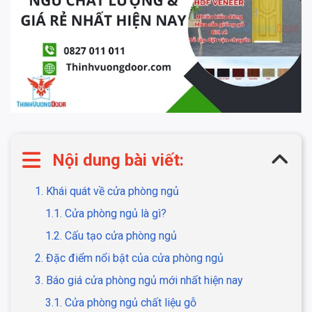
Nội dung bài viết:
1. Khái quát về cửa phòng ngủ
1.1. Cửa phòng ngủ là gì?
1.2. Cấu tạo cửa phòng ngủ
2. Đặc điểm nổi bật của cửa phòng ngủ
3. Báo giá cửa phòng ngủ mới nhất hiện nay
3.1. Cửa phòng ngủ chất liệu gỗ