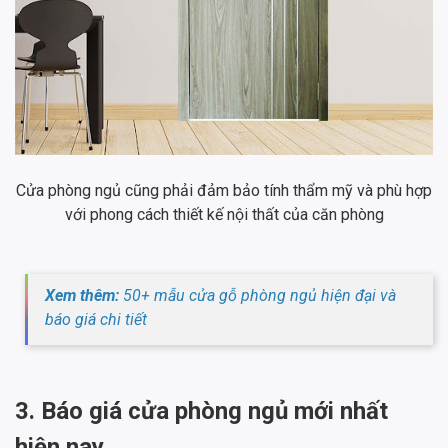
Cửa phòng ngủ cũng phải đảm bảo tính thẩm mỹ và phù hợp
với phong cách thiết kế nội thất của căn phòng
Xem thêm:
50+ mẫu cửa gỗ phòng ngủ hiện đại và
báo giá chi tiết
3. Báo giá cửa phòng ngủ mới nhất
hiện nay