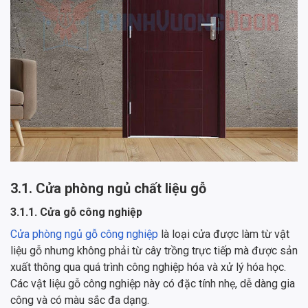
3.1. Cửa phòng ngủ chất liệu gỗ
3.1.1. Cửa gỗ công nghiệp
Cửa phòng ngủ gỗ công nghiệp
là loại cửa được làm từ vật
liệu gỗ nhưng không phải từ cây trồng trực tiếp mà được sản
xuất thông qua quá trình công nghiệp hóa và xử lý hóa học.
Các vật liệu gỗ công nghiệp này có đặc tính nhẹ, dễ dàng gia
công và có màu sắc đa dạng.