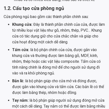
1.2. Cấu tạo cửa phòng ngủ
Cửa phòng ngủ bao gồm các thành phần chính sau:
Khung cửa:
Đây là thành phần chính của cửa, được làm
từ nhiều loại vật liệu như gỗ, nhôm, thép, PVC... Khung
cửa có tác dụng giữ cho cửa chắc chắn và giúp cho
cửa hoạt động một cách dễ dàng.
Tấm cửa:
là bộ phận chính của cửa, được gắn vào
khung cửa và thường được làm bằng gỗ, MDF, kính,
nhôm, thép hoặc các vật liệu composite. Tấm cửa có
tính năng chính là đóng mở để cho người sử dụng đi
vào và ra khỏi phòng ngủ.
Bản lề:
là bộ phận giúp cho cửa mở và đóng được,
được gắn vào khung cửa và tấm cửa. Các bản lề có thể
được làm bằng thép, nhôm hoặc đồng.
Tay nắm:
là bộ phận giúp người sử dụng đóng mở cửa
một cách dễ dàng. Tay nắm có thể được làm bằng nhiều