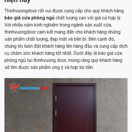
Thinhvuongdoor rất vui được cung cấp cho quý khách hàng
báo giá cửa phòng ngủ
chất lượng cao với giá cả hợp lý.
Với nhiều năm kinh nghiệm trong ngành sản xuất cửa,
thinhvuongdoor cam kết mang đến cho khách hàng những
sản phẩm chất lượng, đẹp mắt và bền bỉ. Bên cạnh đó,
chúng tôi luôn đặt khách hàng lên hàng đầu và cung cấp dịch
vụ chăm sóc khách hàng tốt nhất. Dưới đây là báo giá cửa
phòng ngủ tại thinhvuong door, mong rằng quý khách hàng
sẽ tìm được sản phẩm ưng ý và hợp túi tiền: