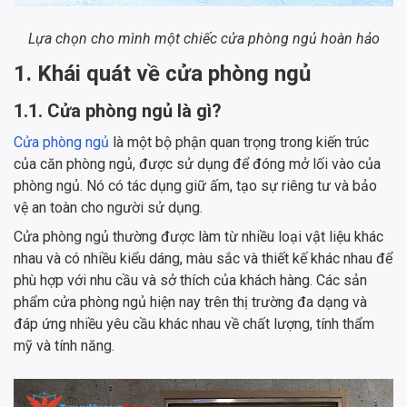
Lựa chọn cho mình một chiếc cửa phòng ngủ hoàn hảo
1. Khái quát về cửa phòng ngủ
1.1. Cửa phòng ngủ là gì?
Cửa phòng ngủ
là một bộ phận quan trọng trong kiến trúc
của căn phòng ngủ, được sử dụng để đóng mở lối vào của
phòng ngủ. Nó có tác dụng giữ ấm, tạo sự riêng tư và bảo
vệ an toàn cho người sử dụng.
Cửa phòng ngủ thường được làm từ nhiều loại vật liệu khác
nhau và có nhiều kiểu dáng, màu sắc và thiết kế khác nhau để
phù hợp với nhu cầu và sở thích của khách hàng. Các sản
phẩm cửa phòng ngủ hiện nay trên thị trường đa dạng và
đáp ứng nhiều yêu cầu khác nhau về chất lượng, tính thẩm
mỹ và tính năng.