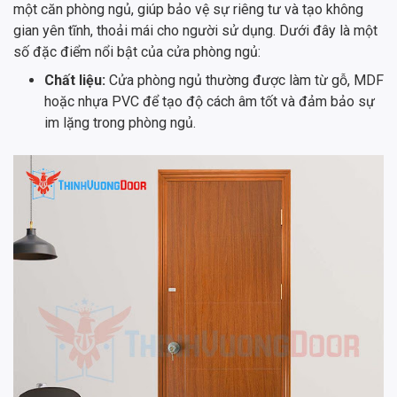
một căn phòng ngủ, giúp bảo vệ sự riêng tư và tạo không
gian yên tĩnh, thoải mái cho người sử dụng. Dưới đây là một
số đặc điểm nổi bật của cửa phòng ngủ:
Chất liệu:
Cửa phòng ngủ thường được làm từ gỗ, MDF
hoặc nhựa PVC để tạo độ cách âm tốt và đảm bảo sự
im lặng trong phòng ngủ.