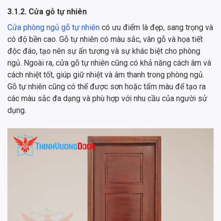
3.1.2. Cửa gỗ tự nhiên
Cửa phòng ngủ gỗ tự nhiên
có ưu điểm là đẹp, sang trọng và
có độ bền cao. Gỗ tự nhiên có màu sắc, vân gỗ và họa tiết
độc đáo, tạo nên sự ấn tượng và sự khác biệt cho phòng
ngủ. Ngoài ra, cửa gỗ tự nhiên cũng có khả năng cách âm và
cách nhiệt tốt, giúp giữ nhiệt và âm thanh trong phòng ngủ.
Gỗ tự nhiên cũng có thể được sơn hoặc tẩm màu để tạo ra
các màu sắc đa dạng và phù hợp với nhu cầu của người sử
dụng.