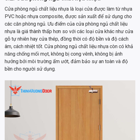
Cửa phòng ngủ chất liệu nhựa là loại cửa được làm từ nhựa
PVC hoặc nhựa composite, được sản xuất để sử dụng cho
các căn phòng ngủ. Ưu điểm của cửa phòng ngủ chất liệu
nhựa là giá thành thấp hơn so với các loại cửa khác như cửa
gỗ tự nhiên hay cửa thép, đồng thời có độ bền và độ cách
âm, cách nhiệt tốt. Cửa phòng ngủ chất liệu nhựa còn có khả
năng chống mối mọt, không bị cong vênh, không bị ảnh
hưởng bởi môi trường ẩm ướt, đảm bảo sự an toàn và độ
bền cho người sử dụng.