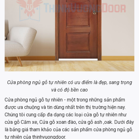
Cửa phòng ngủ gỗ tự nhiên có ưu điểm là đẹp, sang trọng
và có độ bền cao
Cửa phòng ngủ gỗ tự nhiên - một trong những sản phẩm
được ưa chuộng và tin dùng nhất trên thị trường hiện nay.
Chúng tôi cung cấp đa dạng các loại cửa gỗ tự nhiên như
cửa gỗ Căm xe, Cửa gỗ xoan đào, cửa gỗ ash ,oak. Dưới đây
là bảng giá tham khảo của các sản phẩm cửa phòng ngủ gỗ
tự nhiên của thinhvuongdoor.