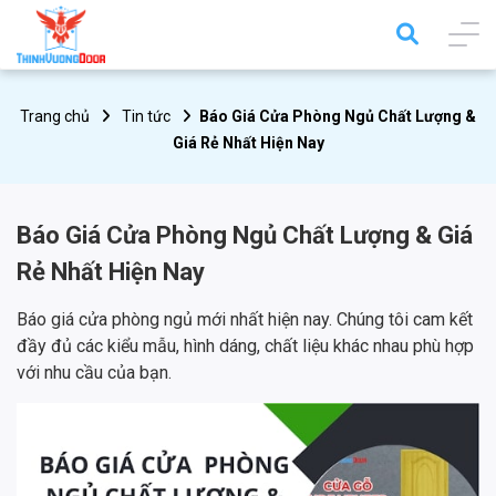
Trang chủ
Tin tức
Báo Giá Cửa Phòng Ngủ Chất Lượng &
Giá Rẻ Nhất Hiện Nay
Báo Giá Cửa Phòng Ngủ Chất Lượng & Giá
Rẻ Nhất Hiện Nay
Báo giá cửa phòng ngủ mới nhất hiện nay. Chúng tôi cam kết
đầy đủ các kiểu mẫu, hình dáng, chất liệu khác nhau phù hợp
với nhu cầu của bạn.