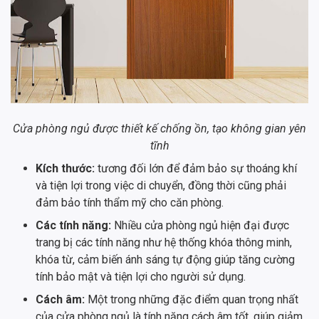
Cửa phòng ngủ được thiết kế chống ồn, tạo không gian yên
tĩnh
Kích thước:
tương đối lớn để đảm bảo sự thoáng khí
và tiện lợi trong việc di chuyển, đồng thời cũng phải
đảm bảo tính thẩm mỹ cho căn phòng.
Các tính năng:
Nhiều cửa phòng ngủ hiện đại được
trang bị các tính năng như hệ thống khóa thông minh,
khóa từ, cảm biến ánh sáng tự động giúp tăng cường
tính bảo mật và tiện lợi cho người sử dụng.
Cách âm:
Một trong những đặc điểm quan trọng nhất
của cửa phòng ngủ là tính năng cách âm tốt, giúp giảm