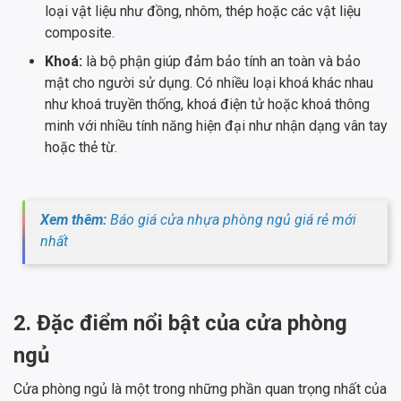
loại vật liệu như đồng, nhôm, thép hoặc các vật liệu
composite.
Khoá:
là bộ phận giúp đảm bảo tính an toàn và bảo
mật cho người sử dụng. Có nhiều loại khoá khác nhau
như khoá truyền thống, khoá điện tử hoặc khoá thông
minh với nhiều tính năng hiện đại như nhận dạng vân tay
hoặc thẻ từ.
Xem thêm:
Báo giá cửa nhựa phòng ngủ giá rẻ mới
nhất
2. Đặc điểm nổi bật của cửa phòng
ngủ
Cửa phòng ngủ là một trong những phần quan trọng nhất của