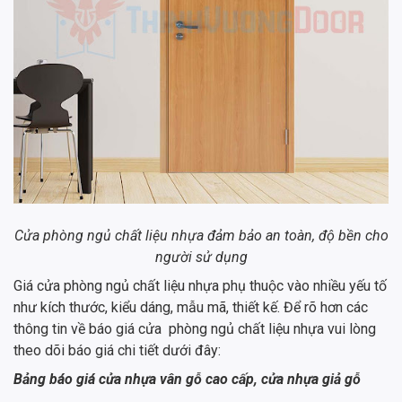
Cửa phòng ngủ chất liệu nhựa đảm bảo an toàn, độ bền cho
người sử dụng
Giá cửa phòng ngủ chất liệu nhựa phụ thuộc vào nhiều yếu tố
như kích thước, kiểu dáng, mẫu mã, thiết kế. Để rõ hơn các
thông tin về báo giá cửa phòng ngủ chất liệu nhựa vui lòng
theo dõi báo giá chi tiết dưới đây:
Bảng báo giá cửa nhựa vân gỗ cao cấp, cửa nhựa giả gỗ