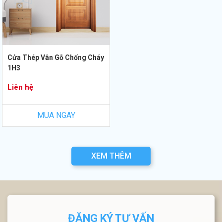
Cửa Thép Vân Gỗ Chống Cháy
1H3
Liên hệ
MUA NGAY
XEM THÊM
ĐĂNG KÝ TƯ VẤN