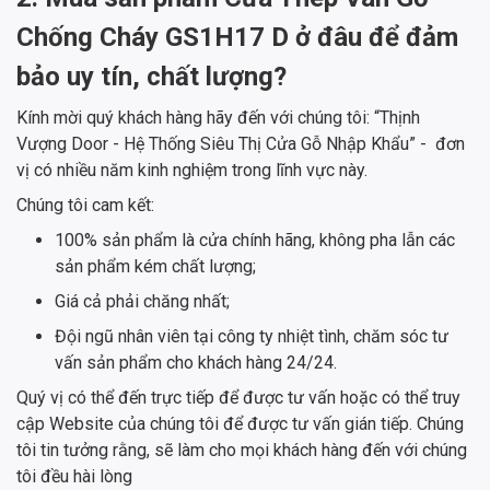
Chống Cháy GS1H17 D ở đâu để đảm
bảo uy tín, chất lượng?
Kính mời quý khách hàng hãy đến với chúng tôi: “Thịnh
Vượng Door - Hệ Thống Siêu Thị Cửa Gỗ Nhập Khẩu” - đơn
vị có nhiều năm kinh nghiệm trong lĩnh vực này.
Chúng tôi cam kết:
100% sản phẩm là cửa chính hãng, không pha lẫn các
sản phẩm kém chất lượng;
Giá cả phải chăng nhất;
Đội ngũ nhân viên tại công ty nhiệt tình, chăm sóc tư
vấn sản phẩm cho khách hàng 24/24.
Quý vị có thể đến trực tiếp để được tư vấn hoặc có thể truy
cập Website của chúng tôi để được tư vấn gián tiếp. Chúng
tôi tin tưởng rằng, sẽ làm cho mọi khách hàng đến với chúng
tôi đều hài lòng