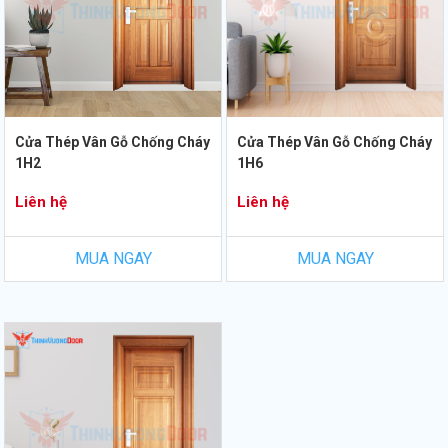
Cửa Thép Vân Gỗ Chống Cháy
Cửa Thép Vân Gỗ Chống Cháy
1H2
1H6
Liên hệ
Liên hệ
MUA NGAY
MUA NGAY