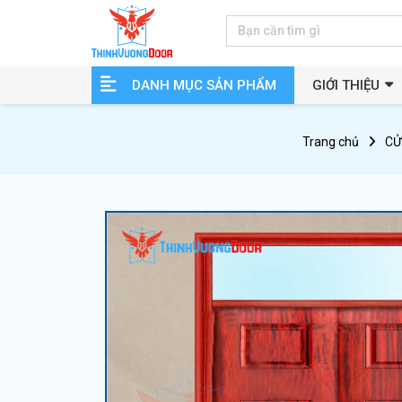
DANH MỤC SẢN PHẨM
GIỚI THIỆU
Trang chủ
CỬ