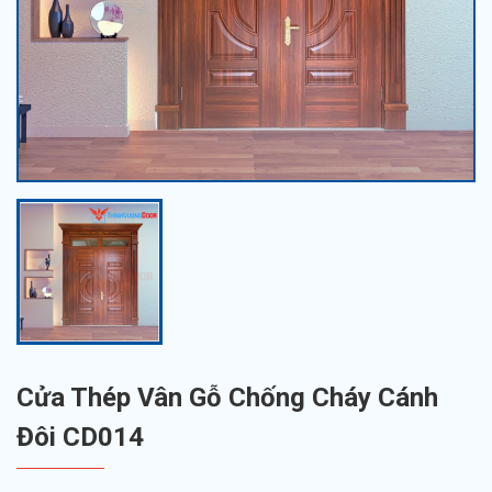
Cửa Thép Vân Gỗ Chống Cháy Cánh
Đôi CD014