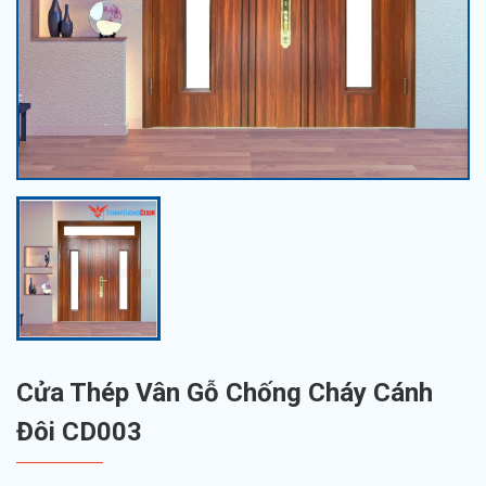
Cửa Thép Vân Gỗ Chống Cháy Cánh
Đôi CD003