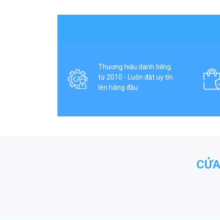
Thương hiệu danh tiếng
từ 2010 - Luôn đặt uy tín
lên hàng đầu
CỬA