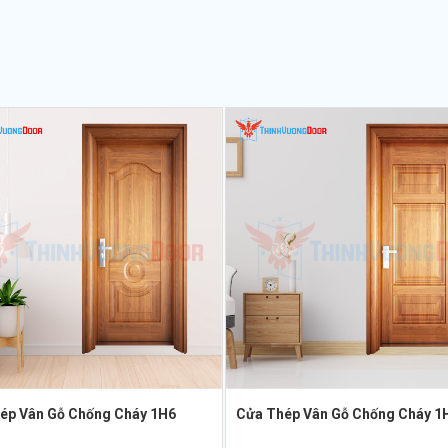
ép Vân Gỗ Chống Cháy 1H6
Cửa Thép Vân Gỗ Chống Cháy 1