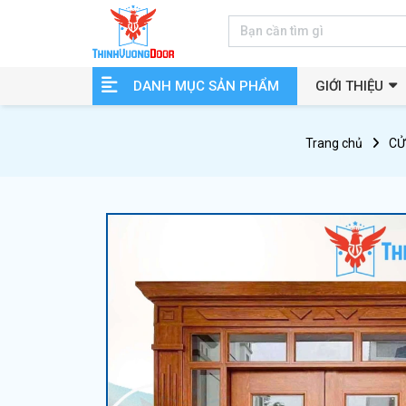
DANH MỤC SẢN PHẨM
GIỚI THIỆU
Trang chủ
CỬ