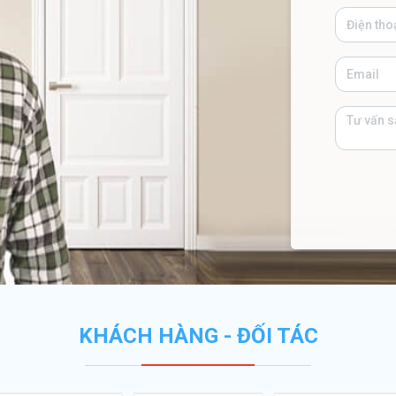
KHÁCH HÀNG - ĐỐI TÁC