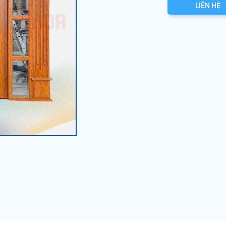
LIÊN HỆ