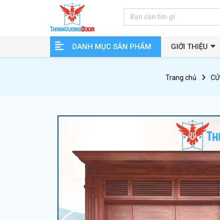
DANH MỤC SẢN PHẨM
GIỚI THIỆU
Trang chủ
CỬ