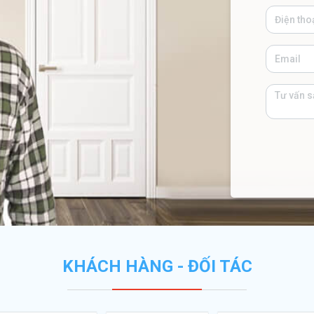
KHÁCH HÀNG - ĐỐI TÁC