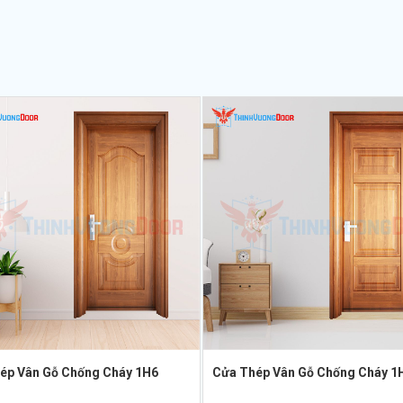
ép Vân Gỗ Chống Cháy 1H6
Cửa Thép Vân Gỗ Chống Cháy 1