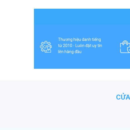
Thương hiệu danh tiếng
từ 2010 - Luôn đặt uy tín
lên hàng đầu
CỬA