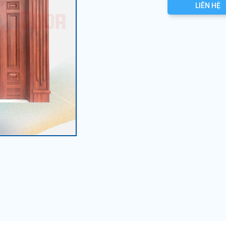
LIÊN HỆ