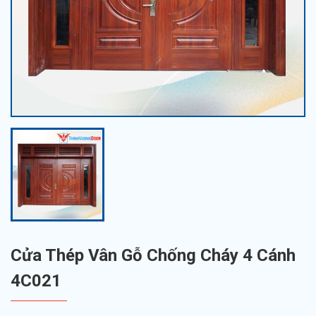
Cửa Thép Vân Gỗ Chống Cháy 4 Cánh
4C021