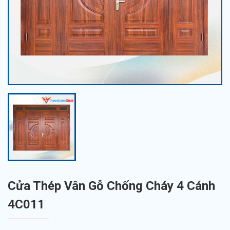
Cửa Thép Vân Gỗ Chống Cháy 4 Cánh
4C011