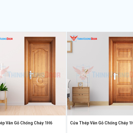
ép Vân Gỗ Chống Cháy 1H6
Cửa Thép Vân Gỗ Chống Cháy 1