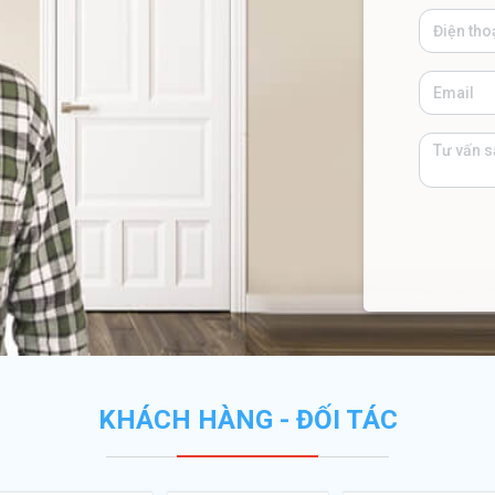
KHÁCH HÀNG - ĐỐI TÁC