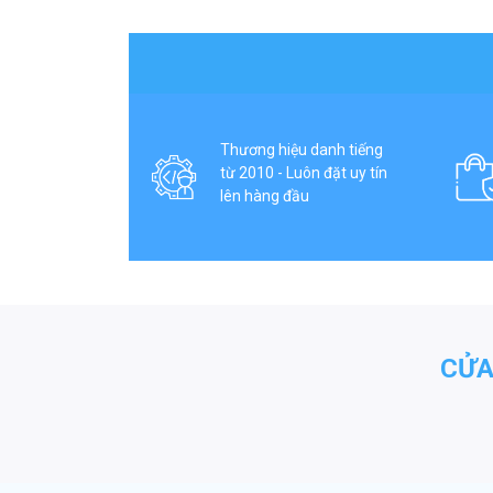
Thương hiệu danh tiếng
từ 2010 - Luôn đặt uy tín
lên hàng đầu
CỬA