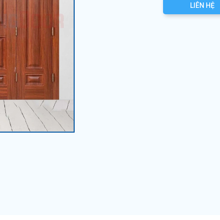
LIÊN HỆ