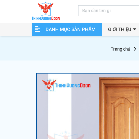
DANH MỤC SẢN PHẨM
GIỚI THIỆU
Trang chủ