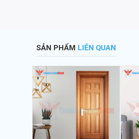
SẢN PHẨM
LIÊN QUAN