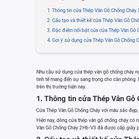
1. Thông tin cửa Thép Vân Gỗ Chống Cháy
2. Cấu tạo và thiết kế cửa Thép Vân Gỗ C
3. Đặc điểm nổi bật của cửa Thép Vân Gỗ
4. Gợi ý sử dụng cửa Thép Vân Gỗ Chống 
Nhu cầu sử dụng cửa thép vân gỗ chống cháy ngà
tinh tế mang đến sự sang trọng cho căn phòng. 
trên thị trường hiện nay.
1. Thông tin cửa Thép Vân G
Cửa Thép Vân Gỗ Chống Cháy với màu sắc đẹp, vân
Hiện nay, dòng cửa thép vân gỗ chống cháy có n
Vân Gỗ Chống Cháy 2H6-V3 đã được cấp giấy phé