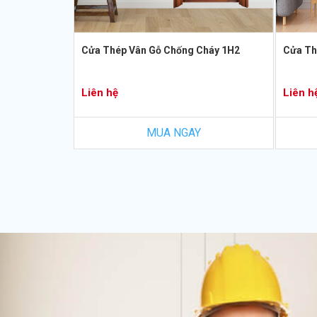
Cửa Thép Vân Gỗ Chống Cháy 1H2
Cửa Th
Liên hệ
Liên h
MUA NGAY