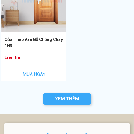
Cửa Thép Vân Gỗ Chống Cháy
1H3
Liên hệ
MUA NGAY
XEM THÊM