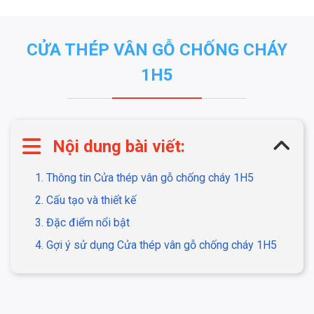
CỬA THÉP VÂN GỖ CHỐNG CHÁY
1H5
Nội dung bài viết:
1. Thông tin Cửa thép vân gỗ chống cháy 1H5
2. Cấu tạo và thiết kế
3. Đặc điểm nổi bật
4. Gợi ý sử dụng Cửa thép vân gỗ chống cháy 1H5