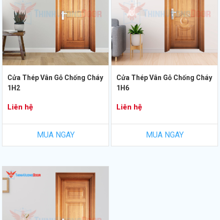
Cửa Thép Vân Gỗ Chống Cháy
Cửa Thép Vân Gỗ Chống Cháy
1H2
1H6
Liên hệ
Liên hệ
MUA NGAY
MUA NGAY