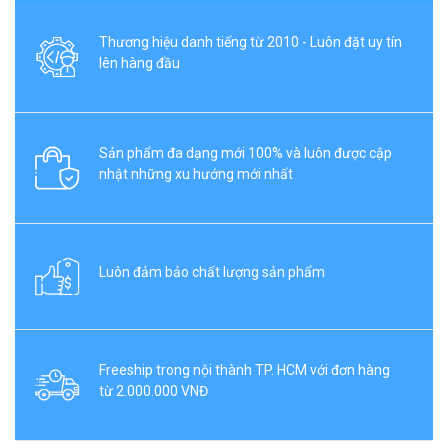
Thương hiệu danh tiếng từ 2010 - Luôn đặt uy tín
lên hàng đầu
Sản phẩm đa dạng mới 100% và luôn được cập
nhật những xu hướng mới nhất
Luôn đảm bảo chất lượng sản phẩm
Freeship trong nội thành TP. HCM với đơn hàng
từ 2.000.000 VNĐ