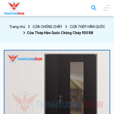
Trang chủ
CỬA CHỐNG CHÁY
CỬA THÉP HÀN QUỐC
Cửa Thép Hàn Quốc Chống Cháy 930 RB