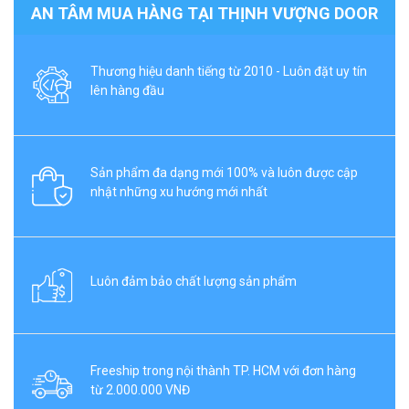
AN TÂM MUA HÀNG TẠI THỊNH VƯỢNG DOOR
Thương hiệu danh tiếng từ 2010 - Luôn đặt uy tín
lên hàng đầu
Sản phẩm đa dạng mới 100% và luôn được cập
nhật những xu hướng mới nhất
Luôn đảm bảo chất lượng sản phẩm
Freeship trong nội thành TP. HCM với đơn hàng
từ 2.000.000 VNĐ