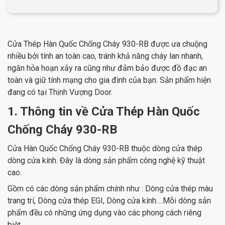
Cửa Thép Hàn Quốc Chống Cháy 930-RB được ưa chuộng
nhiều bởi tính an toàn cao, tránh khả năng cháy lan nhanh,
ngăn hỏa hoạn xảy ra cũng như đảm bảo được đồ đạc an
toàn và giữ tính mạng cho gia đình của bạn. Sản phẩm hiện
đang có tại Thịnh Vượng Door.
1. Thông tin về Cửa Thép Hàn Quốc
Chống Cháy 930-RB
Cửa Hàn Quốc Chống Cháy 930-RB thuộc dòng cửa thép
dòng cửa kính. Đây là dòng sản phẩm công nghệ kỹ thuật
cao.
Gồm có các dòng sản phẩm chính như : Dòng cửa thép màu
trang trí, Dòng cửa thép EGI, Dòng cửa kính….Mỗi dòng sản
phẩm đều có những ứng dụng vào các phong cách riêng
biệt.