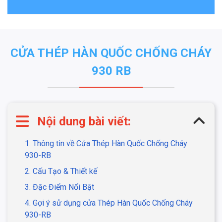
CỬA THÉP HÀN QUỐC CHỐNG CHÁY
930 RB
Nội dung bài viết:
1. Thông tin về Cửa Thép Hàn Quốc Chống Cháy
930-RB
2. Cấu Tạo & Thiết kế
3. Đặc Điểm Nổi Bật
4. Gợi ý sử dụng cửa Thép Hàn Quốc Chống Cháy
930-RB