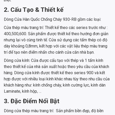
2. Cấu Tạo & Thiết kế
Dòng Cửa Hàn Quốc Chống Cháy 930-RB gồm các loại:
Cửa thép màu trang trí: Thiết kế theo các series trước như :
400,500,600. Sản phẩm được thiết kế theo hướng đơn giản
nhưng lại vô cùng tinh tế. Cửa sử dụng các tấm thép có độ
dày khoảng 0,8mm, kết hợp với các vật liệu thép màu trang
trí để tạo nên điểm nhấn cho cánh cửa căn nhà bạn.
Dòng cửa kính: Cửa được cấu tạo với thép và 1 tấm kính
theo thiết kế của nhà sản xuất hoặc theo yêu cầu của khách
hàng. Dòng cửa kính được thiết kế theo series 900 và kết
hợp được với nhiều loại kính khác nhau tùy theo nhu cầu của
khách hàng như: kính chống cháy, kính cường lực, kính dán
Laminate, kính hộp, …
3. Đặc Điểm Nổi Bật
Dòng cửa thép màu trang trí: Sản phẩm bền đẹp, độ bền