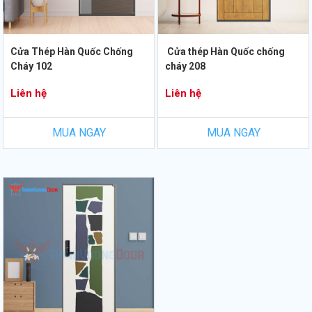
Cửa Thép Hàn Quốc Chống
Cửa thép Hàn Quốc chống
Cháy 102
cháy 208
Liên hệ
Liên hệ
MUA NGAY
MUA NGAY