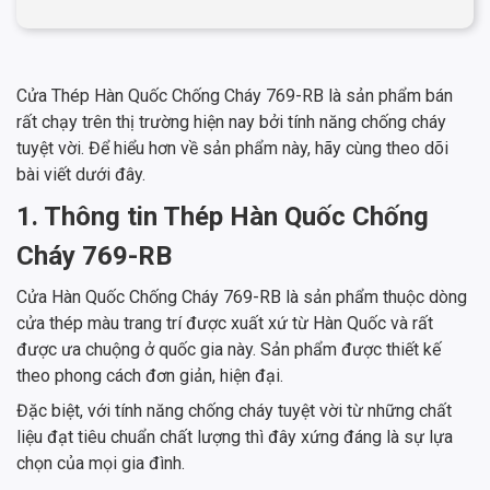
Cửa Thép Hàn Quốc Chống Cháy 769-RB là sản phẩm bán
rất chạy trên thị trường hiện nay bởi tính năng chống cháy
tuyệt vời. Để hiểu hơn về sản phẩm này, hãy cùng theo dõi
bài viết dưới đây.
1. Thông tin Thép Hàn Quốc Chống
Cháy 769-RB
Cửa Hàn Quốc Chống Cháy 769-RB là sản phẩm thuộc dòng
cửa thép màu trang trí được xuất xứ từ Hàn Quốc và rất
được ưa chuộng ở quốc gia này. Sản phẩm được thiết kế
theo phong cách đơn giản, hiện đại.
Đặc biệt, với tính năng chống cháy tuyệt vời từ những chất
liệu đạt tiêu chuẩn chất lượng thì đây xứng đáng là sự lựa
chọn của mọi gia đình.