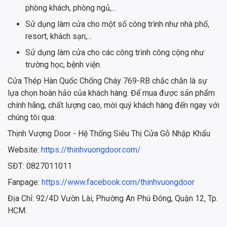
phòng khách, phòng ngủ,...
Sử dụng làm cửa cho một số công trình như nhà phố,
resort, khách sạn,...
Sử dụng làm cửa cho các công trình công cộng như
trường học, bệnh viện.
Cửa Thép Hàn Quốc Chống Cháy 769-RB chắc chắn là sự
lựa chọn hoàn hảo của khách hàng. Để mua được sản phẩm
chính hãng, chất lượng cao, mời quý khách hàng đến ngay với
chúng tôi qua:
Thịnh Vượng Door - Hệ Thống Siêu Thị Cửa Gỗ Nhập Khẩu
Website:
https://thinhvuongdoor.com/
SĐT: 0827011011
Fanpage:
https://www.facebook.com/thinhvuongdoor
Địa Chỉ: 92/4D Vườn Lài, Phường An Phú Đông, Quận 12, Tp.
HCM.