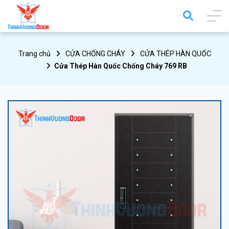
Trang chủ
CỬA CHỐNG CHÁY
CỬA THÉP HÀN QUỐC
Cửa Thép Hàn Quốc Chống Cháy 769 RB