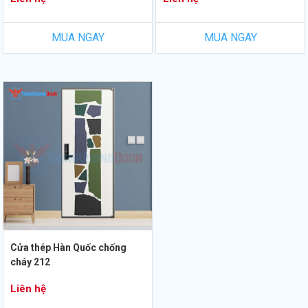
MUA NGAY
MUA NGAY
Cửa thép Hàn Quốc chống
cháy 212
Liên hệ