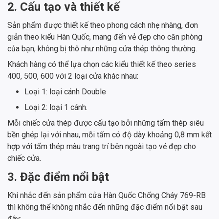
2. Cấu tạo và thiết kế
Sản phẩm được thiết kế theo phong cách nhẹ nhàng, đơn
giản theo kiểu Hàn Quốc, mang đến vẻ đẹp cho căn phòng
của bạn, không bị thô như những cửa thép thông thường.
Khách hàng có thể lựa chọn các kiểu thiết kế theo series
400, 500, 600 với 2 loại cửa khác nhau:
Loại 1: loại cánh Double
Loại 2: loại 1 cánh.
Mỗi chiếc cửa thép được cấu tạo bởi những tấm thép siêu
bền ghép lại với nhau, mỗi tấm có độ dày khoảng 0,8 mm kết
hợp với tấm thép màu trang trí bên ngoài tạo vẻ đẹp cho
chiếc cửa.
3. Đặc điểm nổi bật
Khi nhắc đến sản phẩm cửa Hàn Quốc Chống Cháy 769-RB
thì không thể không nhắc đến những đặc điểm nổi bật sau
đây: