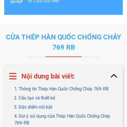
từ 2.000.000 VNĐ
CỬA THÉP HÀN QUỐC CHỐNG CHÁY
769 RB
Nội dung bài viết:
1. Thông tin Thép Hàn Quốc Chống Cháy 769-RB
2. Cấu tạo và thiết kế
3. Đặc điểm nổi bật
4. Gợi ý sử dụng cửa Thép Hàn Quốc Chống Cháy
769-RB