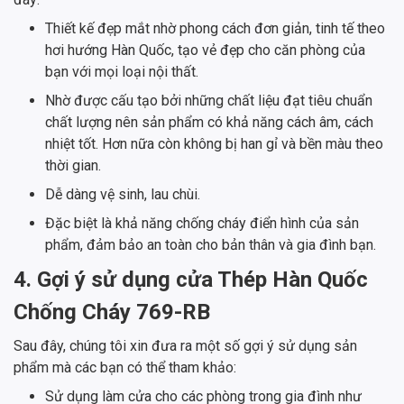
Thiết kế đẹp mắt nhờ phong cách đơn giản, tinh tế theo
hơi hướng Hàn Quốc, tạo vẻ đẹp cho căn phòng của
bạn với mọi loại nội thất.
Nhờ được cấu tạo bởi những chất liệu đạt tiêu chuẩn
chất lượng nên sản phẩm có khả năng cách âm, cách
nhiệt tốt. Hơn nữa còn không bị han gỉ và bền màu theo
thời gian.
Dễ dàng vệ sinh, lau chùi.
Đặc biệt là khả năng chống cháy điển hình của sản
phẩm, đảm bảo an toàn cho bản thân và gia đình bạn.
4. Gợi ý sử dụng cửa Thép Hàn Quốc
Chống Cháy 769-RB
Sau đây, chúng tôi xin đưa ra một số gợi ý sử dụng sản
phẩm mà các bạn có thể tham khảo:
Sử dụng làm cửa cho các phòng trong gia đình như