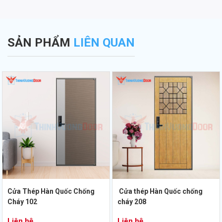
SẢN PHẨM
LIÊN QUAN
Cửa Thép Hàn Quốc Chống
Cửa thép Hàn Quốc chống
Cháy 102
cháy 208
Liên hệ
Liên hệ