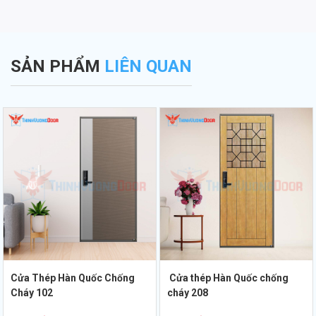
SẢN PHẨM
LIÊN QUAN
Cửa Thép Hàn Quốc Chống
Cửa thép Hàn Quốc chống
Cháy 102
cháy 208