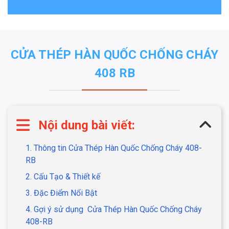
CỬA THÉP HÀN QUỐC CHỐNG CHÁY
408 RB
Nội dung bài viết:
1. Thông tin Cửa Thép Hàn Quốc Chống Cháy 408-
RB
2. Cấu Tạo & Thiết kế
3. Đặc Điểm Nổi Bật
4. Gợi ý sử dụng Cửa Thép Hàn Quốc Chống Cháy
408-RB