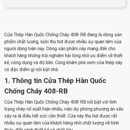
Cửa Thép Hàn Quốc Chống Cháy 408-RB đang là dòng sản
phẩm chất lượng, luôn thu hút được nhiều sự quan tâm của
người dùng hiện nay. Dòng sản phẩm này mang đến cho
khách hàng những trải nghiệm hài lòng nhờ ưu điểm về thiết
kế, công dụng và độ bền. Cùng khám phá xem cửa thép này
có đặc điểm gì nổi bật nhé.
1. Thông tin Cửa Thép Hàn Quốc
Chống Cháy 408-RB
Cửa Thép Hàn Quốc Chống Cháy 408-RB nổi bật với tình
trạng cháy nổ xuất hiện nhiều, việc dự phòng phương án xấu
xảy ra là điều hết sức cần thiết. Cửa này thu hút được rất
nhiều sự quan tâm của khách hàng nhờ chất lượng về hình
thức, đến cách thiết kế và chất liệu.