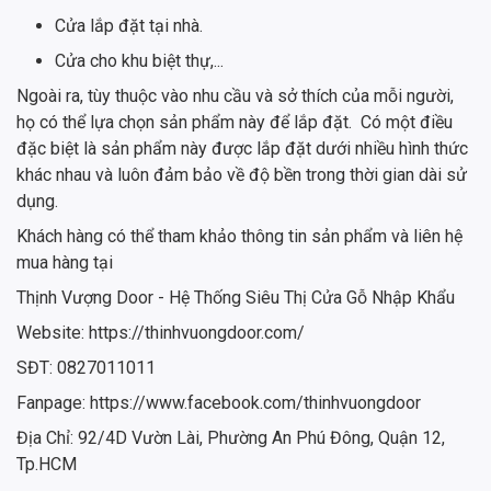
Cửa lắp đặt tại nhà.
Cửa cho khu biệt thự,...
Ngoài ra, tùy thuộc vào nhu cầu và sở thích của mỗi người,
họ có thể lựa chọn sản phẩm này để lắp đặt. Có một điều
đặc biệt là sản phẩm này được lắp đặt dưới nhiều hình thức
khác nhau và luôn đảm bảo về độ bền trong thời gian dài sử
dụng.
Khách hàng có thể tham khảo thông tin sản phẩm và liên hệ
mua hàng tại
Thịnh Vượng Door - Hệ Thống Siêu Thị Cửa Gỗ Nhập Khẩu
Website: https://thinhvuongdoor.com/
SĐT: 0827011011
Fanpage: https://www.facebook.com/thinhvuongdoor
Địa Chỉ: 92/4D Vườn Lài, Phường An Phú Đông, Quận 12,
Tp.HCM