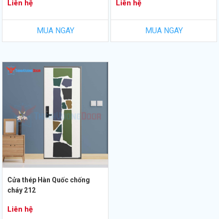
Liên hệ
Liên hệ
MUA NGAY
MUA NGAY
Cửa thép Hàn Quốc chống
cháy 212
Liên hệ