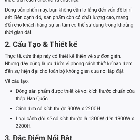
Dùng sản phẩm này, bạn không cần lo lắng đến vấn đề bị rỉ
sét. Bên cạnh đó, sản phẩm còn có chất lượng cao, mang
đến cho khách hàng sự an tâm có thể sử dụng trong khoảng
thời gian dài.
2. Cấu Tạo & Thiết kế
Thực tế, cửa thép này có thiết kế thiên về sự đơn giản.
Nhưng đây cũng là ưu điểm vì phong cách thiết kế nào đem
đến sự hiện đại cho toàn bộ không gian của nơi lắp đặt.
Về cấu tạo:
Dòng sản phẩm được thiết kế với kích thước chuẩn cửa
thép Hàn Quốc.
Cánh đơn có kích thước 900W x 2200H.
Loại cảnh đôi sẽ có kích thước là 1300W đến 1800W x
2200H.
3. Đặc Điểm Nổi Bật