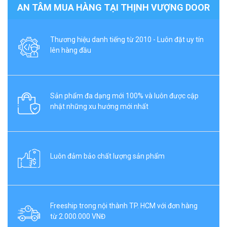
AN TÂM MUA HÀNG TẠI THỊNH VƯỢNG DOOR
Thương hiệu danh tiếng từ 2010 - Luôn đặt uy tín
lên hàng đầu
Sản phẩm đa dạng mới 100% và luôn được cập
nhật những xu hướng mới nhất
Luôn đảm bảo chất lượng sản phẩm
Freeship trong nội thành TP. HCM với đơn hàng
từ 2.000.000 VNĐ