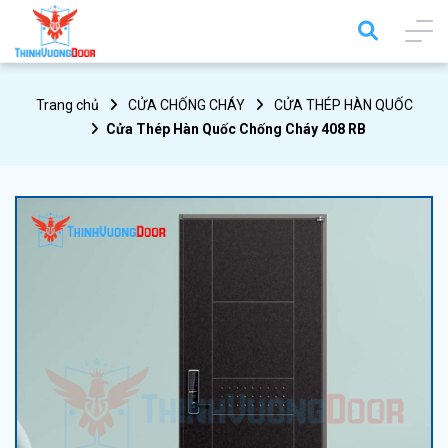
Trang chủ
CỬA CHỐNG CHÁY
CỬA THÉP HÀN QUỐC
Cửa Thép Hàn Quốc Chống Cháy 408 RB