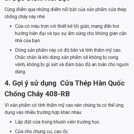
Cùng điểm qua những điểm nổi bật của sản phẩm cửa thép
chống cháy này nhé.
Cửa có màu trơn với thiết kế tối giản, mang đến hơi
hướng hiện đại và tạo sự ấm cúng cho không gian căn
nhà của bạn.
Dòng sản phẩm này có độ bền và tính thẩm mỹ cao.
Chắc chắn là khi dùng sản phẩm sẽ không bị cong
vênh, không bị gỉ sét và đảm bảo độ an toàn cho người
dùng.
4. Gợi ý sử dụng Cửa Thép Hàn Quốc
Chống Cháy 408-RB
Vì sản phẩm có tính thẩm mỹ cao nên chúng ta có thể ứng
dụng vào nhiều trường hợp khác nhau:
Lắp đặt cửa trong khuôn viên trường học.
Cửa cho chung cư, cao ốc.