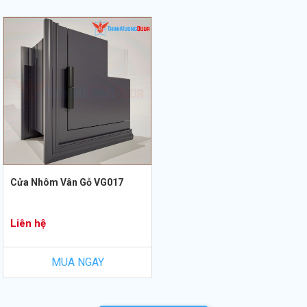
Cửa Nhôm Vân Gỗ VG017
Liên hệ
MUA NGAY