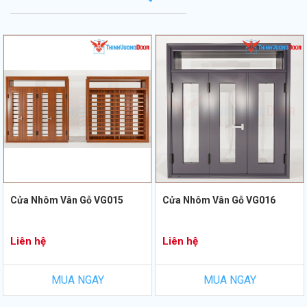
Cửa Nhôm Vân Gỗ VG015
Cửa Nhôm Vân Gỗ VG016
Liên hệ
Liên hệ
MUA NGAY
MUA NGAY