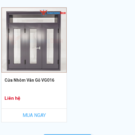
Cửa Nhôm Vân Gỗ VG016
Liên hệ
MUA NGAY