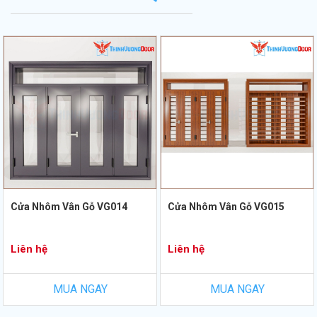
Cửa Nhôm Vân Gỗ VG014
Cửa Nhôm Vân Gỗ VG015
Liên hệ
Liên hệ
MUA NGAY
MUA NGAY