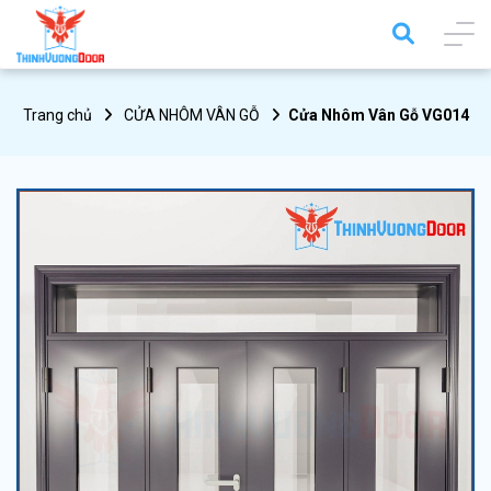
Trang chủ
CỬA NHÔM VÂN GỖ
Cửa Nhôm Vân Gỗ VG014