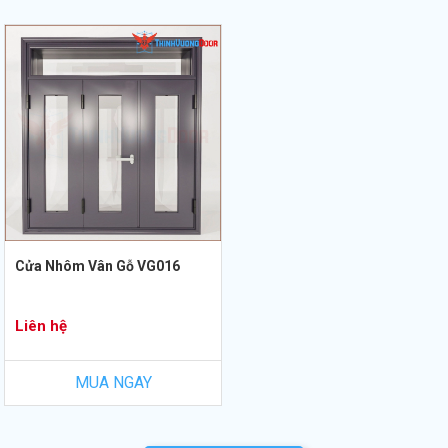
Cửa Nhôm Vân Gỗ VG016
Liên hệ
MUA NGAY