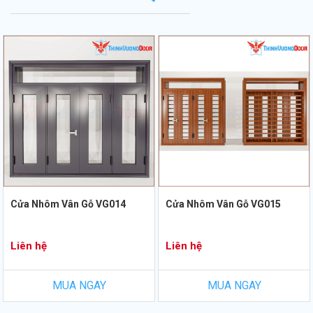
Cửa Nhôm Vân Gỗ VG014
Cửa Nhôm Vân Gỗ VG015
Liên hệ
Liên hệ
MUA NGAY
MUA NGAY