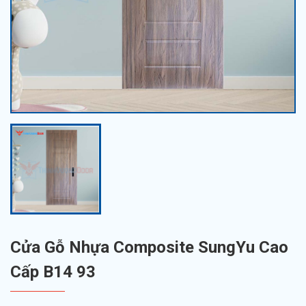
Cửa Gỗ Nhựa Composite SungYu Cao
Cấp B14 93