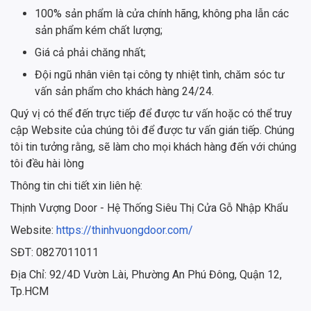
100% sản phẩm là cửa chính hãng, không pha lẫn các
sản phẩm kém chất lượng;
Giá cả phải chăng nhất;
Đội ngũ nhân viên tại công ty nhiệt tình, chăm sóc tư
vấn sản phẩm cho khách hàng 24/24.
Quý vị có thể đến trực tiếp để được tư vấn hoặc có thể truy
cập Website của chúng tôi để được tư vấn gián tiếp. Chúng
tôi tin tưởng rằng, sẽ làm cho mọi khách hàng đến với chúng
tôi đều hài lòng
Thông tin chi tiết xin liên hệ:
Thịnh Vượng Door - Hệ Thống Siêu Thị Cửa Gỗ Nhập Khẩu
Website:
https://thinhvuongdoor.com/
SĐT: 0827011011
Địa Chỉ: 92/4D Vườn Lài, Phường An Phú Đông, Quận 12,
Tp.HCM