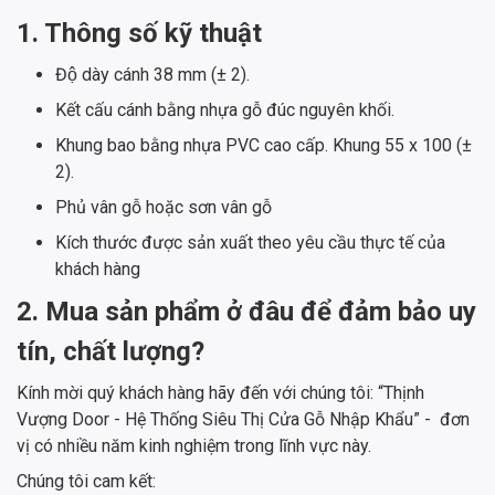
1. Thông số kỹ thuật
Độ dày cánh 38 mm (± 2).
Kết cấu cánh bằng nhựa gỗ đúc nguyên khối.
Khung bao bằng nhựa PVC cao cấp. Khung 55 x 100 (±
2).
Phủ vân gỗ hoặc sơn vân gỗ
Kích thước được sản xuất theo yêu cầu thực tế của
khách hàng
2. Mua sản phẩm ở đâu để đảm bảo uy
tín, chất lượng?
Kính mời quý khách hàng hãy đến với chúng tôi: “Thịnh
Vượng Door - Hệ Thống Siêu Thị Cửa Gỗ Nhập Khẩu” - đơn
vị có nhiều năm kinh nghiệm trong lĩnh vực này.
Chúng tôi cam kết: