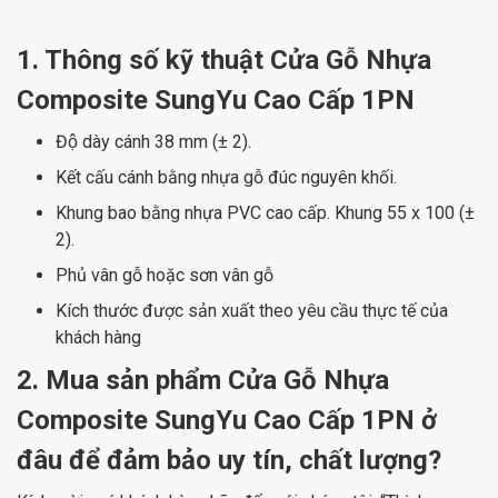
1. Thông số kỹ thuật Cửa Gỗ Nhựa
Composite SungYu Cao Cấp 1PN
Độ dày cánh 38 mm (± 2).
Kết cấu cánh bằng nhựa gỗ đúc nguyên khối.
Khung bao bằng nhựa PVC cao cấp. Khung 55 x 100 (±
2).
Phủ vân gỗ hoặc sơn vân gỗ
Kích thước được sản xuất theo yêu cầu thực tế của
khách hàng
2. Mua sản phẩm Cửa Gỗ Nhựa
Composite SungYu Cao Cấp 1PN ở
đâu để đảm bảo uy tín, chất lượng?