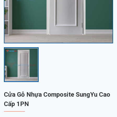
Cửa Gỗ Nhựa Composite SungYu Cao
Cấp 1PN