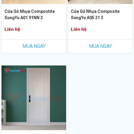
Cửa Gỗ Nhựa Compostite
Cửa Gỗ Nhựa Composite
SungYu A01 91NN 3
SungYu A05 21 3
Liên hệ
Liên hệ
MUA NGAY
MUA NGAY