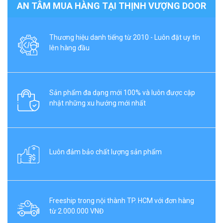
AN TÂM MUA HÀNG TẠI THỊNH VƯỢNG DOOR
Thương hiệu danh tiếng từ 2010 - Luôn đặt uy tín
lên hàng đầu
Sản phẩm đa dạng mới 100% và luôn được cập
nhật những xu hướng mới nhất
Luôn đảm bảo chất lượng sản phẩm
Freeship trong nội thành TP. HCM với đơn hàng
từ 2.000.000 VNĐ