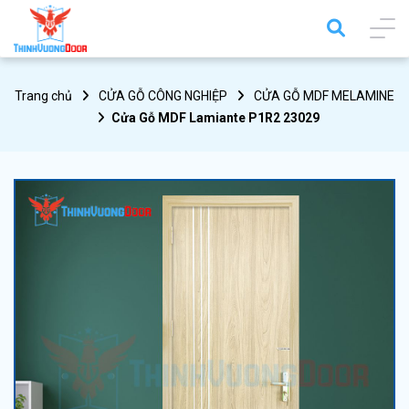
Trang chủ
CỬA GỖ CÔNG NGHIỆP
CỬA GỖ MDF MELAMINE
Cửa Gỗ MDF Lamiante P1R2 23029