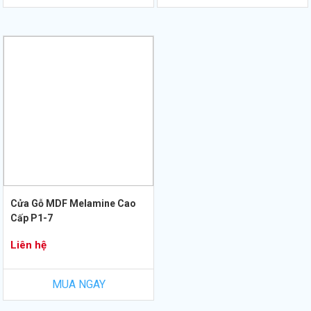
Cửa Gỗ MDF Melamine Cao
Cấp P1-7
Liên hệ
MUA NGAY