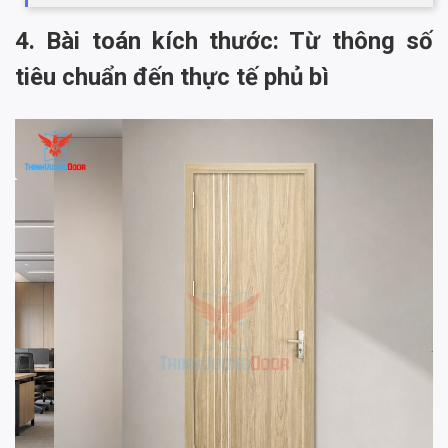
4. Bài toán kích thước: Từ thông số
tiêu chuẩn đến thực tế phủ bì