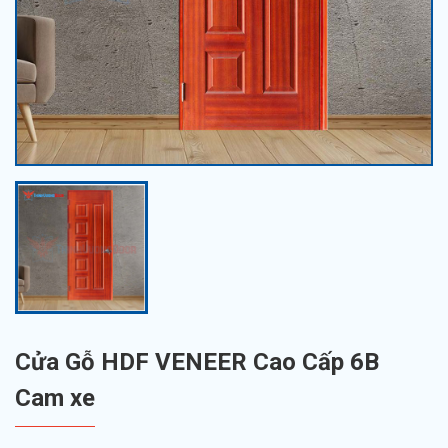
Cửa Gỗ HDF VENEER Cao Cấp 6B
Cam xe