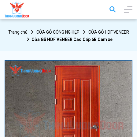
Trang chủ
CỬA GỖ CÔNG NGHIỆP
CỬA GỖ HDF VENEER
Cửa Gỗ HDF VENEER Cao Cấp 6B Cam xe