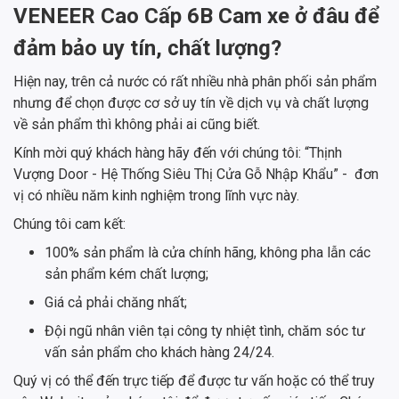
VENEER Cao Cấp 6B Cam xe ở đâu để
đảm bảo uy tín, chất lượng?
Hiện nay, trên cả nước có rất nhiều nhà phân phối sản phẩm
nhưng để chọn được cơ sở uy tín về dịch vụ và chất lượng
về sản phẩm thì không phải ai cũng biết.
Kính mời quý khách hàng hãy đến với chúng tôi: “Thịnh
Vượng Door - Hệ Thống Siêu Thị Cửa Gỗ Nhập Khẩu” - đơn
vị có nhiều năm kinh nghiệm trong lĩnh vực này.
Chúng tôi cam kết:
100% sản phẩm là cửa chính hãng, không pha lẫn các
sản phẩm kém chất lượng;
Giá cả phải chăng nhất;
Đội ngũ nhân viên tại công ty nhiệt tình, chăm sóc tư
vấn sản phẩm cho khách hàng 24/24.
Quý vị có thể đến trực tiếp để được tư vấn hoặc có thể truy