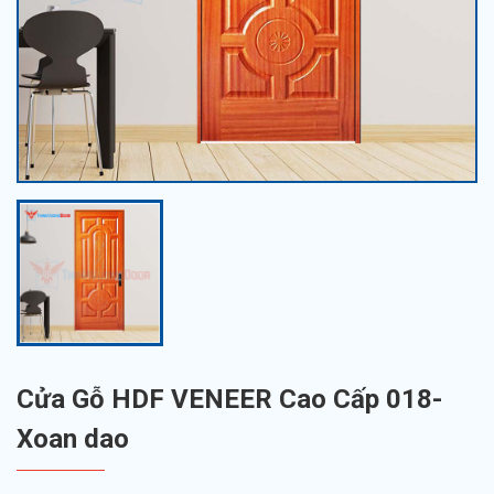
Cửa Gỗ HDF VENEER Cao Cấp 018-
Xoan dao