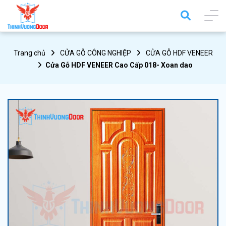
Trang chủ
CỬA GỖ CÔNG NGHIỆP
CỬA GỖ HDF VENEER
Cửa Gỗ HDF VENEER Cao Cấp 018- Xoan dao