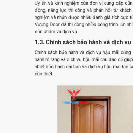
Uy tín và kinh nghiệm của đơn vị cung cấp cũng
động, năng lực thi công và phản hồi từ khách
nghiệm và nhận được nhiều đánh giá tích cực t
Vượng Door đã thi công nhiều công trình lớn nh
sản phẩm và dịch vụ.
1.3. Chính sách bảo hành và dịch vụ
Chính sách bảo hành và dịch vụ hậu mãi cũng 
hành rõ ràng và dịch vụ hậu mãi chu đáo sẽ giú
nhiệt bảo hành dài hạn và dịch vụ hậu mãi tận 
cần thiết.