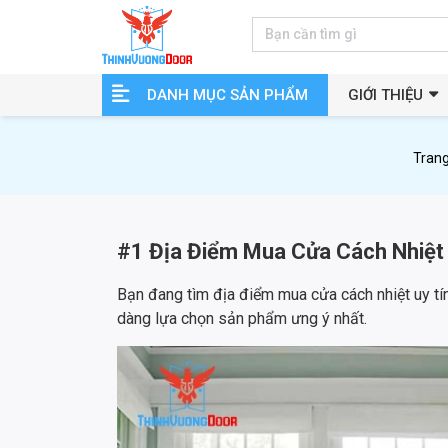
DANH MỤC SẢN PHẨM
GIỚI THIỆU
Trang
#1 Địa Điểm Mua Cửa Cách Nhiệt 
Bạn đang tìm địa điểm mua cửa cách nhiệt uy tín,
dàng lựa chọn sản phẩm ưng ý nhất.