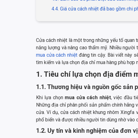
4.4. Giá cửa cách nhiệt đã bao gồm chi p
Cửa cách nhiệt là một trong những yếu tố quan tr
năng lượng và nâng cao thẩm mỹ. Nhiều người ti
mua cửa cách nhiệt
đáng tin cậy. Bài viết này 
tìm kiếm và lựa chọn địa chỉ mua hàng phù hợp n
1. Tiêu chí lựa chọn địa điểm 
1.1. Thương hiệu và nguồn gốc sản
Khi lựa chọn
mua cửa cách nhiệt
, việc đầu 
Những địa chỉ phân phối sản phẩm chính hãng 
cửa. Ví dụ, cửa cách nhiệt khung nhôm Xingfa 
phổ biến và được nhiều người tin dùng nhờ vào ch
1.2. Uy tín và kinh nghiệm của đơn v