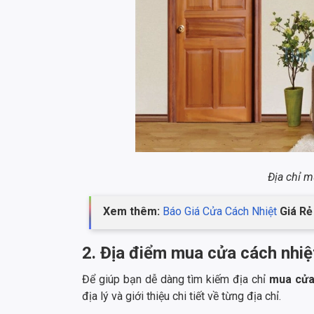
Địa chỉ m
Xem thêm:
Báo Giá Cửa Cách Nhiệt
Giá Rẻ
2. Địa điểm mua cửa cách nhiệt
Để giúp bạn dễ dàng tìm kiếm địa chỉ
mua cửa
địa lý và giới thiệu chi tiết về từng địa chỉ.