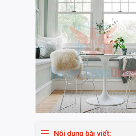
Nội dung bài viết: