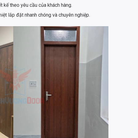
iết kế theo yêu cầu của khách hàng.
hiệt lắp đặt nhanh chóng và chuyên nghiệp.