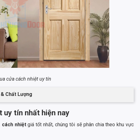
ua cửa cách nhiệt uy tín
 & Chất Lượng
 uy tín nhất hiện nay
 cách nhiệt
giá tốt nhất, chúng tôi sẽ phân chia theo khu vực