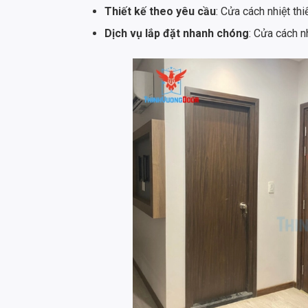
Thiết kế theo yêu cầu
: Cửa cách nhiệt th
Dịch vụ lắp đặt nhanh chóng
: Cửa cách n