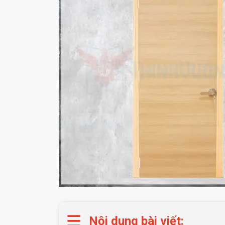
Nội dung bài viết: