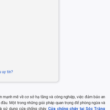
 uy tín?
iển mạnh mẽ về cơ sở hạ tầng và công nghiệp, việc đảm bảo an
ng đầu. Một trong những giải pháp quan trọng để phòng ngừa và
 là sử dụng cửa chống cháy.
Cửa chống cháy tại Sóc Trăng