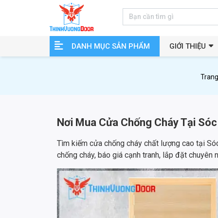
DANH MỤC SẢN PHẨM
GIỚI THIỆU
Trang
Nơi Mua Cửa Chống Cháy Tại Sóc 
Tìm kiếm cửa chống cháy chất lượng cao tại Só
chống cháy, báo giá cạnh tranh, lắp đặt chuyên 