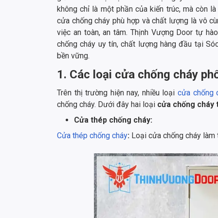
không chỉ là một phần của kiến trúc, mà còn là
cửa chống cháy phù hợp và chất lượng là vô c
việc an toàn, an tâm. Thịnh Vượng Door tự hào
chống cháy uy tín, chất lượng hàng đầu tại S
bền vững.
1. Các loại cửa chống cháy phổ
Trên thị trường hiện nay, nhiều loại
cửa chống 
chống cháy. Dưới đây hai loại
cửa chống cháy 
Cửa thép chống cháy:
Cửa thép chống cháy
:
Loại cửa chống cháy làm t