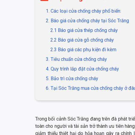
1. Các loại cửa chống cháy phổ biến:
2. Báo giá cửa chống cháy tại Sóc Trăng
2.1 Báo giá cửa thép chống cháy
2.2 Báo giá cửa gỗ chống cháy
2.3 Báo giá các phụ kiện đi kèm
3. Tiêu chuẩn cửa chống cháy
4. Quy trình lắp đặt cửa chống cháy
5. Bảo trì cửa chống cháy
6. Tại Sóc Trăng mua cửa chống cháy ở đâu
Trong bối cảnh Sóc Trăng đang trên đà phát tr
toàn cho người và tài sản trở thành ưu tiên hà
giảm thiểu thiệt hại do hỏa hoạn gây ra chính