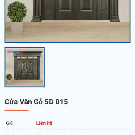
Cửa Vân Gỗ 5D 015
Giá:
Liên hệ