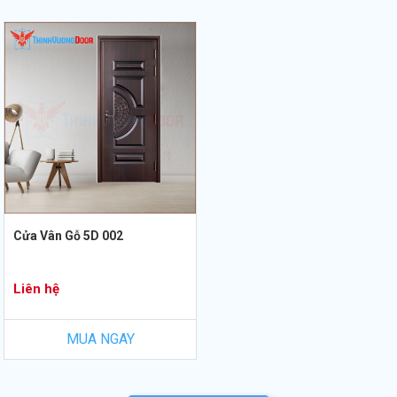
Cửa Vân Gỗ 5D 002
Liên hệ
MUA NGAY