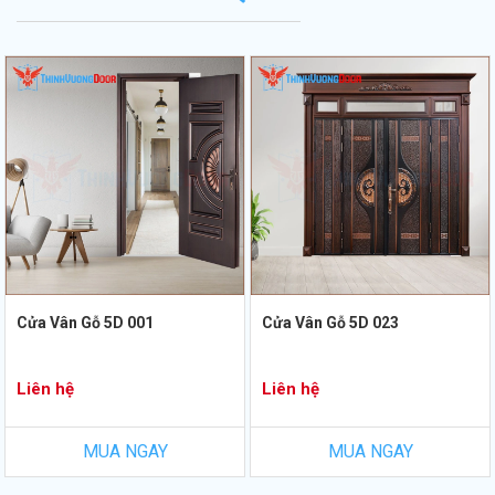
Cửa Vân Gỗ 5D 001
Cửa Vân Gỗ 5D 023
Liên hệ
Liên hệ
MUA NGAY
MUA NGAY