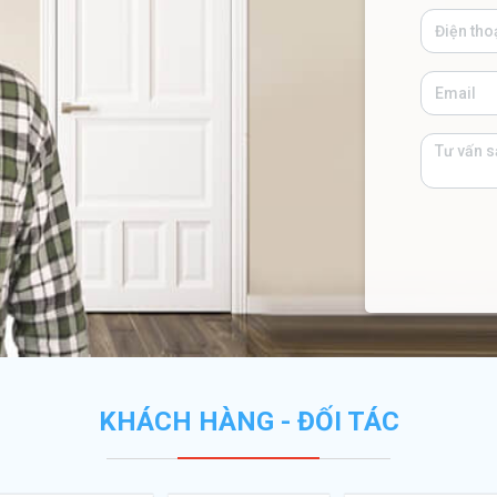
KHÁCH HÀNG - ĐỐI TÁC