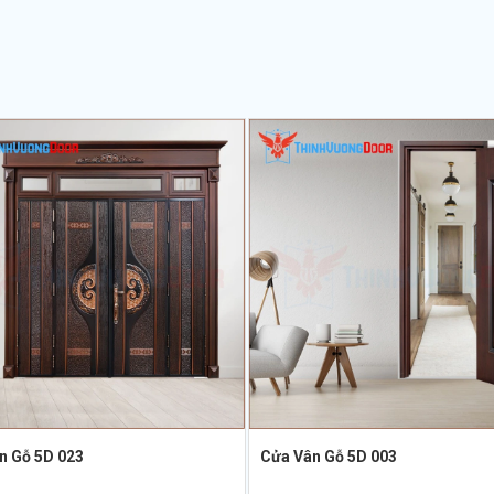
n Gỗ 5D 023
Cửa Vân Gỗ 5D 003