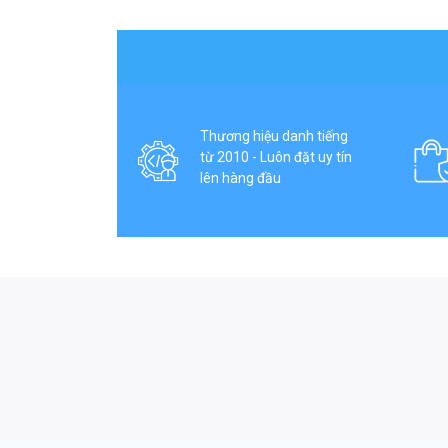
Thương hiệu danh tiếng
từ 2010 - Luôn đặt uy tín
lên hàng đầu