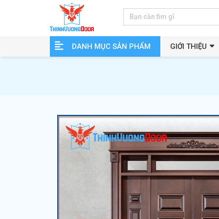
DANH MỤC SẢN PHẨM
GIỚI THIỆU