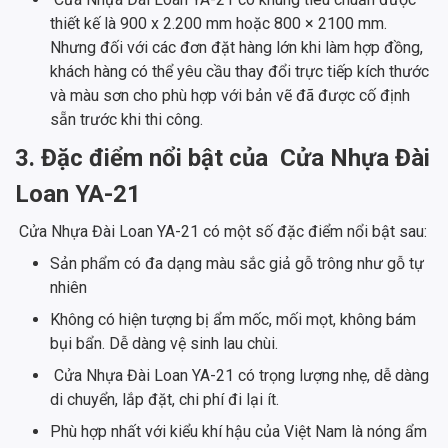
thiết kế là 900 x 2.200 mm hoặc 800 × 2100 mm.
Nhưng đối với các đơn đặt hàng lớn khi làm hợp đồng,
khách hàng có thể yêu cầu thay đổi trực tiếp kích thước
và màu sơn cho phù hợp với bản vẽ đã được cố định
sẵn trước khi thi công.
3. Đặc điểm nổi bật của Cửa Nhựa Đài
Loan YA-21
Cửa Nhựa Đài Loan YA-21 có một số đặc điểm nổi bật sau:
Sản phẩm có đa dạng màu sắc giả gỗ trông như gỗ tự
nhiên
Không có hiện tượng bị ẩm mốc, mối mọt, không bám
bụi bẩn. Dễ dàng vệ sinh lau chùi.
Cửa Nhựa Đài Loan YA-21 có trọng lượng nhẹ, dễ dàng
di chuyển, lắp đặt, chi phí đi lại ít.
Phù hợp nhất với kiểu khí hậu của Việt Nam là nóng ẩm