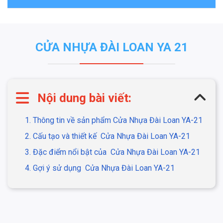
CỬA NHỰA ĐÀI LOAN YA 21
Nội dung bài viết:
1. Thông tin về sản phẩm Cửa Nhựa Đài Loan YA-21
2. Cấu tạo và thiết kế Cửa Nhựa Đài Loan YA-21
3. Đặc điểm nổi bật của Cửa Nhựa Đài Loan YA-21
4. Gợi ý sử dụng Cửa Nhựa Đài Loan YA-21