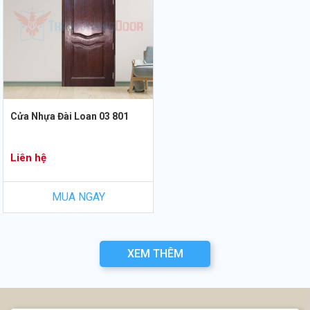
Cửa Nhựa Đài Loan 03 801
Liên hệ
MUA NGAY
XEM THÊM