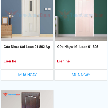
Cửa Nhựa Đài Loan 01 802 Ag
Cửa Nhựa Đài Loan 01 805
Liên hệ
Liên hệ
MUA NGAY
MUA NGAY