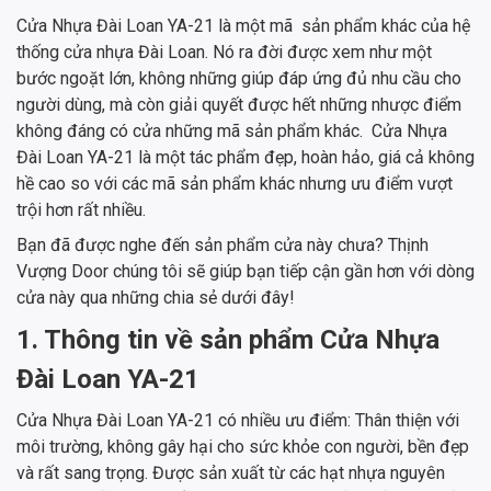
Cửa Nhựa Đài Loan YA-21 là một mã sản phẩm khác của hệ
thống cửa nhựa Đài Loan. Nó ra đời được xem như một
bước ngoặt lớn, không những giúp đáp ứng đủ nhu cầu cho
người dùng, mà còn giải quyết được hết những nhược điểm
không đáng có cửa những mã sản phẩm khác. Cửa Nhựa
Đài Loan YA-21 là một tác phẩm đẹp, hoàn hảo, giá cả không
hề cao so với các mã sản phẩm khác nhưng ưu điểm vượt
trội hơn rất nhiều.
Bạn đã được nghe đến sản phẩm cửa này chưa? Thịnh
Vượng Door chúng tôi sẽ giúp bạn tiếp cận gần hơn với dòng
cửa này qua những chia sẻ dưới đây!
1. Thông tin về sản phẩm Cửa Nhựa
Đài Loan YA-21
Cửa Nhựa Đài Loan YA-21 có nhiều ưu điểm: Thân thiện với
môi trường, không gây hại cho sức khỏe con người, bền đẹp
và rất sang trọng. Được sản xuất từ các hạt nhựa nguyên