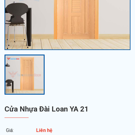
Cửa Nhựa Đài Loan YA 21
Giá:
Liên hệ