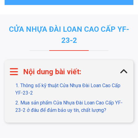
CỬA NHỰA ĐÀI LOAN CAO CẤP YF-
23-2
Nội dung bài viết:
1. Thông số kỹ thuật Cửa Nhựa Đài Loan Cao Cấp
YF-23-2
2. Mua sản phẩm Cửa Nhựa Đài Loan Cao Cấp YF-
23-2 ở đâu để đảm bảo uy tín, chất lượng?