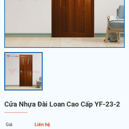
Cửa Nhựa Đài Loan Cao Cấp YF-23-2
Giá:
Liên hệ