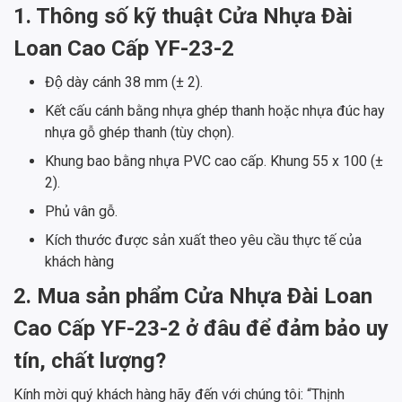
1. Thông số kỹ thuật Cửa Nhựa Đài
Loan Cao Cấp YF-23-2
Độ dày cánh 38 mm (± 2).
Kết cấu cánh bằng nhựa ghép thanh hoặc nhựa đúc hay
nhựa gỗ ghép thanh (tùy chọn).
Khung bao bằng nhựa PVC cao cấp. Khung 55 x 100 (±
2).
Phủ vân gỗ.
Kích thước được sản xuất theo yêu cầu thực tế của
khách hàng
2. Mua sản phẩm Cửa Nhựa Đài Loan
Cao Cấp YF-23-2 ở đâu để đảm bảo uy
tín, chất lượng?
Kính mời quý khách hàng hãy đến với chúng tôi: “Thịnh