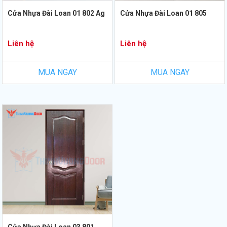
Cửa Nhựa Đài Loan 01 802 Ag
Cửa Nhựa Đài Loan 01 805
Liên hệ
Liên hệ
MUA NGAY
MUA NGAY