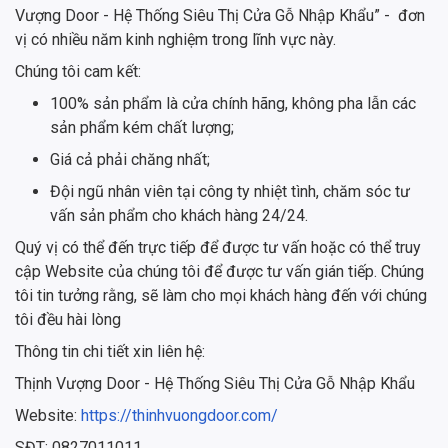
Vượng Door - Hệ Thống Siêu Thị Cửa Gỗ Nhập Khẩu” - đơn
vị có nhiều năm kinh nghiệm trong lĩnh vực này.
Chúng tôi cam kết:
100% sản phẩm là cửa chính hãng, không pha lẫn các
sản phẩm kém chất lượng;
Giá cả phải chăng nhất;
Đội ngũ nhân viên tại công ty nhiệt tình, chăm sóc tư
vấn sản phẩm cho khách hàng 24/24.
Quý vị có thể đến trực tiếp để được tư vấn hoặc có thể truy
cập Website của chúng tôi để được tư vấn gián tiếp. Chúng
tôi tin tưởng rằng, sẽ làm cho mọi khách hàng đến với chúng
tôi đều hài lòng
Thông tin chi tiết xin liên hệ:
Thịnh Vượng Door - Hệ Thống Siêu Thị Cửa Gỗ Nhập Khẩu
Website:
https://thinhvuongdoor.com/
SĐT: 0827011011