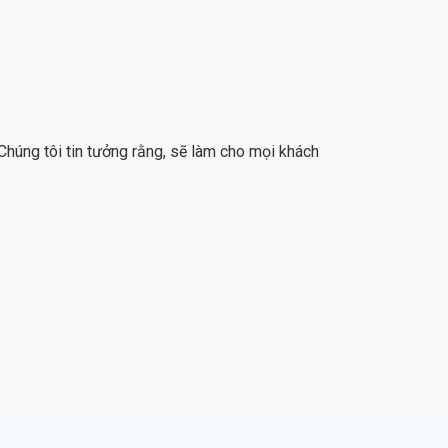
Chúng tôi tin tưởng rằng, sẽ làm cho mọi khách