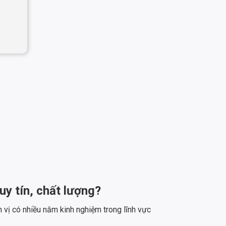
y tín, chất lượng?
vị có nhiều năm kinh nghiệm trong lĩnh vực