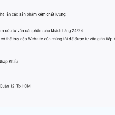
ha lẫn các sản phẩm kém chất lượng;
 chăm sóc tư vấn sản phẩm cho khách hàng 24/24.
 có thể truy cập Website của chúng tôi để được tư vấn gián tiếp. 
 Nhập Khẩu
 Quận 12, Tp.HCM