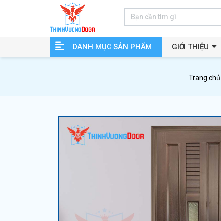
DANH MỤC SẢN PHẨM
GIỚI THIỆU
Trang chủ