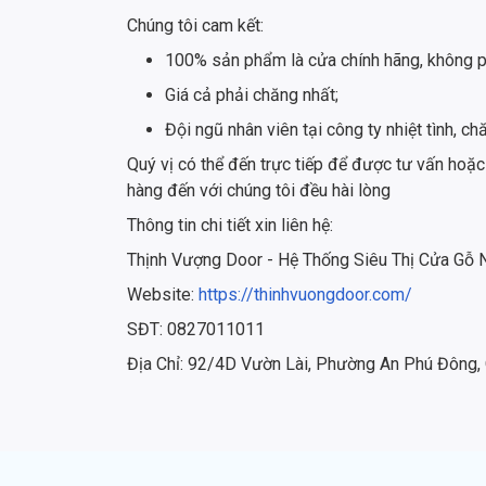
Chúng tôi cam kết:
100% sản phẩm là cửa chính hãng, không p
Giá cả phải chăng nhất;
Đội ngũ nhân viên tại công ty nhiệt tình,
Quý vị có thể đến trực tiếp để được tư vấn hoặc
hàng đến với chúng tôi đều hài lòng
Thông tin chi tiết xin liên hệ:
Thịnh Vượng Door - Hệ Thống Siêu Thị Cửa Gỗ
Website:
https://thinhvuongdoor.com/
SĐT: 0827011011
Địa Chỉ: 92/4D Vườn Lài, Phường An Phú Đông,