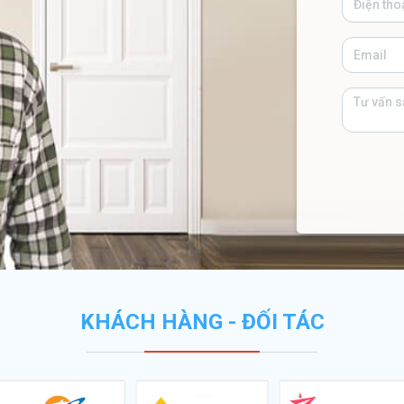
KHÁCH HÀNG - ĐỐI TÁC