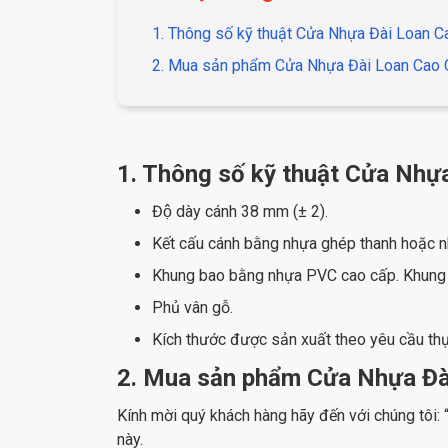
1. Thông số kỹ thuật Cửa Nhựa Đài Loan 
2. Mua sản phẩm Cửa Nhựa Đài Loan Cao C
1. Thông số kỹ thuật Cửa Nhự
Độ dày cánh 38 mm (± 2).
Kết cấu cánh bằng nhựa ghép thanh hoặc
Khung bao bằng nhựa PVC cao cấp. Khung 
Phủ vân gỗ.
Kích thước được sản xuất theo yêu cầu th
2. Mua sản phẩm Cửa Nhựa Đài
Kính mời quý khách hàng hãy đến với chúng tôi:
này.