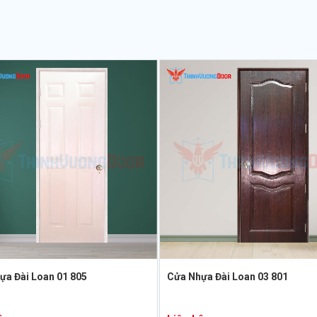
ựa Đài Loan 01 805
Cửa Nhựa Đài Loan 03 801