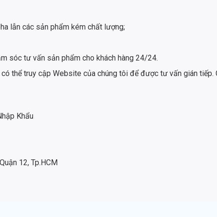
ha lẫn các sản phẩm kém chất lượng;
 chăm sóc tư vấn sản phẩm cho khách hàng 24/24.
 có thể truy cập Website của chúng tôi để được tư vấn gián tiếp. 
 Nhập Khẩu
 Quận 12, Tp.HCM