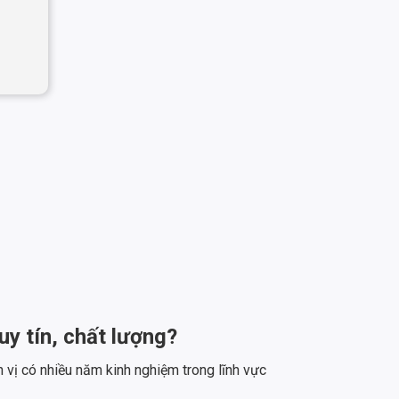
y tín, chất lượng?
vị có nhiều năm kinh nghiệm trong lĩnh vực