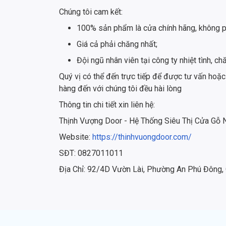
Chúng tôi cam kết:
100% sản phẩm là cửa chính hãng, không p
Giá cả phải chăng nhất;
Đội ngũ nhân viên tại công ty nhiệt tình,
Quý vị có thể đến trực tiếp để được tư vấn hoặc
hàng đến với chúng tôi đều hài lòng
Thông tin chi tiết xin liên hệ:
Thịnh Vượng Door - Hệ Thống Siêu Thị Cửa Gỗ
Website:
https://thinhvuongdoor.com/
SĐT: 0827011011
Địa Chỉ: 92/4D Vườn Lài, Phường An Phú Đông,