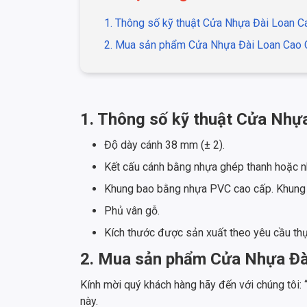
1. Thông số kỹ thuật Cửa Nhựa Đài Loan 
2. Mua sản phẩm Cửa Nhựa Đài Loan Cao C
1. Thông số kỹ thuật Cửa Nhự
Độ dày cánh 38 mm (± 2).
Kết cấu cánh bằng nhựa ghép thanh hoặc
Khung bao bằng nhựa PVC cao cấp. Khung 
Phủ vân gỗ.
Kích thước được sản xuất theo yêu cầu th
2. Mua sản phẩm Cửa Nhựa Đài
Kính mời quý khách hàng hãy đến với chúng tôi:
này.