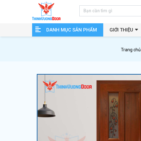
DANH MỤC SẢN PHẨM
GIỚI THIỆU
Trang chủ