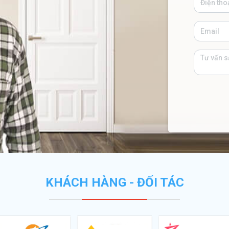
KHÁCH HÀNG - ĐỐI TÁC