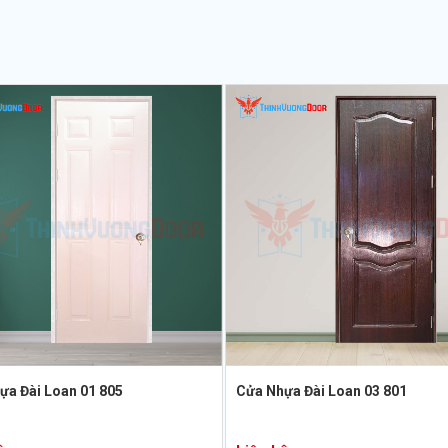
ựa Đài Loan 01 805
Cửa Nhựa Đài Loan 03 801