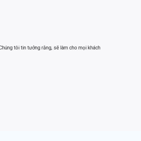
Chúng tôi tin tưởng rằng, sẽ làm cho mọi khách