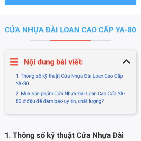
CỬA NHỰA ĐÀI LOAN CAO CẤP YA-80
Nội dung bài viết:
1. Thông số kỹ thuật Cửa Nhựa Đài Loan Cao Cấp
YA-80
2. Mua sản phẩm Cửa Nhựa Đài Loan Cao Cấp YA-
80 ở đâu để đảm bảo uy tín, chất lượng?
1. Thông số kỹ thuật Cửa Nhựa Đài