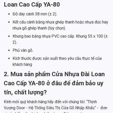
Loan Cao Cấp YA-80
Độ dày cánh 38 mm (± 2).
Kết cấu cánh bằng nhựa ghép thanh hoặc nhựa đúc hay
nhựa gỗ ghép thanh (tùy chọn).
Khung bao bằng nhựa PVC cao cấp. Khung 55 x 100 (±
2).
Phủ vân gỗ.
Kích thước được sản xuất theo yêu cầu thực tế của
khách hàng
2. Mua sản phẩm Cửa Nhựa Đài Loan
Cao Cấp YA-80 ở đâu để đảm bảo uy
tín, chất lượng?
Kính mời quý khách hàng hãy đến với chúng tôi: “Thịnh
Vượng Door - Hệ Thống Siêu Thị Cửa Gỗ Nhập Khẩu” - đơn