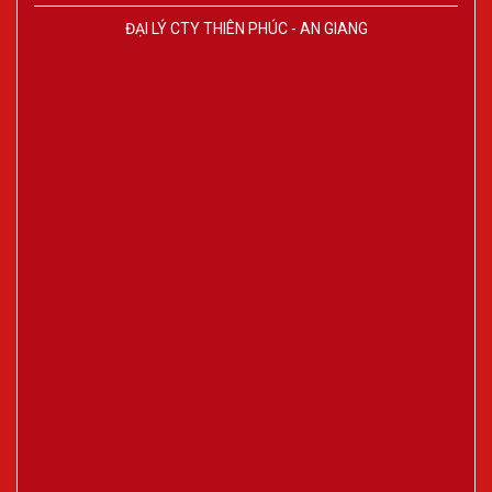
ĐẠI LÝ CTY THIÊN PHÚC - AN GIANG