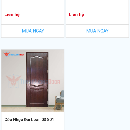
Liên hệ
Liên hệ
MUA NGAY
MUA NGAY
Cửa Nhựa Đài Loan 03 801