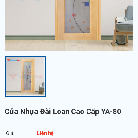
Cửa Nhựa Đài Loan Cao Cấp YA-80
Giá:
Liên hệ