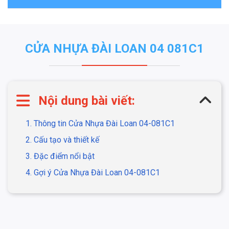
CỬA NHỰA ĐÀI LOAN 04 081C1
Nội dung bài viết:
1. Thông tin Cửa Nhựa Đài Loan 04-081C1
2. Cấu tạo và thiết kế
3. Đặc điểm nổi bật
4. Gợi ý Cửa Nhựa Đài Loan 04-081C1