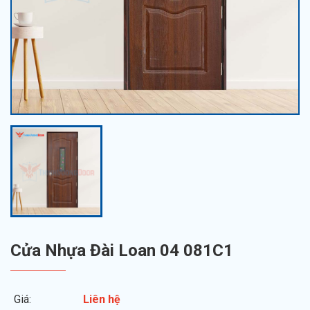
Cửa Nhựa Đài Loan 04 081C1
Giá:
Liên hệ