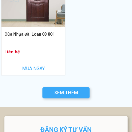
Cửa Nhựa Đài Loan 03 801
Liên hệ
MUA NGAY
XEM THÊM
ĐĂNG KÝ TƯ VẤN