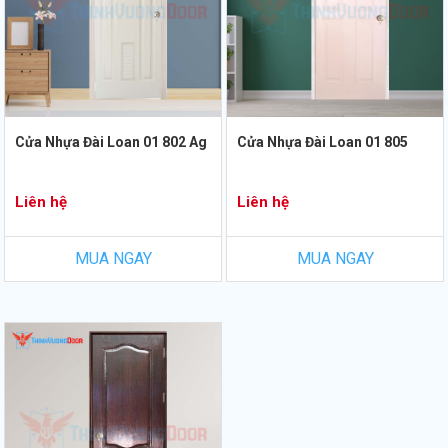
Cửa Nhựa Đài Loan 01 802 Ag
Cửa Nhựa Đài Loan 01 805
Liên hệ
Liên hệ
MUA NGAY
MUA NGAY