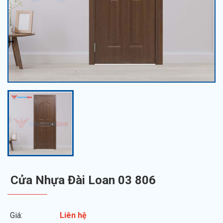
Cửa Nhựa Đài Loan 03 806
Giá:
Liên hệ