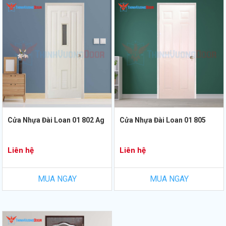
Cửa Nhựa Đài Loan 01 802 Ag
Cửa Nhựa Đài Loan 01 805
Liên hệ
Liên hệ
MUA NGAY
MUA NGAY