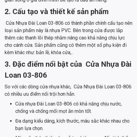
2. Cấu tạo và thiết kế sản phẩm
Cửa Nhựa Đài Loan 03-806 có thành phần chính cấu tạo nên
loại sản phẩm này là nhựa PVC. Bên trong cửa được lắp
thêm các thanh lõi thép nhằm nâng cao khả năng chịu lực
cho cánh cửa. Sản phẩm cũng có thêm một số phụ kiện đi
kèm khác như: bản lề, khóa cửa,..
3. Đặc điểm nổi bật của Cửa Nhựa Đài
Loan 03-806
So với các dòng cửa nhựa khác, Cửa Nhựa Đài Loan 03-806
có nhiều ưu điểm nổi trội hơn hẳn.
Cửa nhựa Đài Loan 03-806 có khả năng chịu nước,
chống và chống mối mọt ăn mòn tốt.
Đa dạng kiểu dáng, kích thước, màu sắc khác nhau cho
bạn lựa chọn.