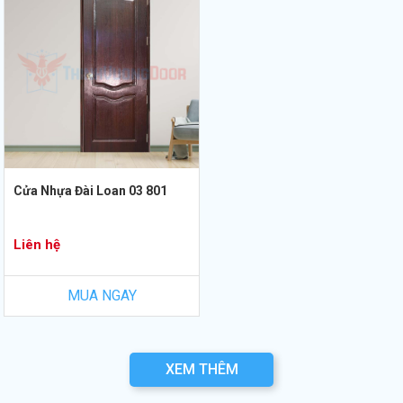
Cửa Nhựa Đài Loan 03 801
Liên hệ
MUA NGAY
XEM THÊM