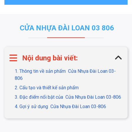
CỬA NHỰA ĐÀI LOAN 03 806
Nội dung bài viết:
1. Thông tin về sản phẩm Cửa Nhựa Đài Loan 03-
806
2. Cấu tạo và thiết kế sản phẩm
3. Đặc điểm nổi bật của Cửa Nhựa Đài Loan 03-806
4. Gợi ý sử dụng Cửa Nhựa Đài Loan 03-806