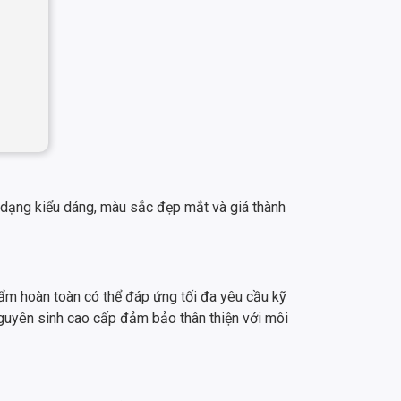
dạng kiểu dáng, màu sắc đẹp mắt và giá thành
m hoàn toàn có thể đáp ứng tối đa yêu cầu kỹ
guyên sinh cao cấp đảm bảo thân thiện với môi