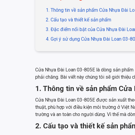
1. Thông tin về sản phẩm Cửa Nhựa Đài L
2. Cấu tạo và thiết kế sản phẩm
3. Đặc điểm nổi bật của Cửa Nhựa Đài Lo
4. Gợi ý sử dụng Cửa Nhựa Đài Loan 03-8
Cửa Nhựa Đài Loan 03-805E là dòng sản phẩm đ
phải chăng. Bài viết này chúng tôi sẽ giới thiệu
1. Thông tin về sản phẩm Cửa
Cửa Nhựa Đài Loan 03-805E được sản xuất theo 
thuật, phù hợp với điều kiện môi trường ở Việ
trường và an toàn cho người dùng. Vì thế mà dò
2. Cấu tạo và thiết kế sản phẩ