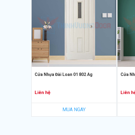
Cửa Nhựa Đài Loan 01 802 Ag
Cửa Nh
Liên hệ
Liên h
MUA NGAY