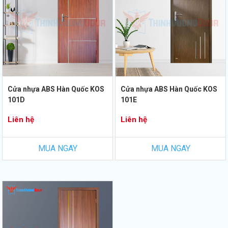
Cửa nhựa ABS Hàn Quốc KOS
Cửa nhựa ABS Hàn Quốc KOS
101D
101E
Liên hệ
Liên hệ
MUA NGAY
MUA NGAY