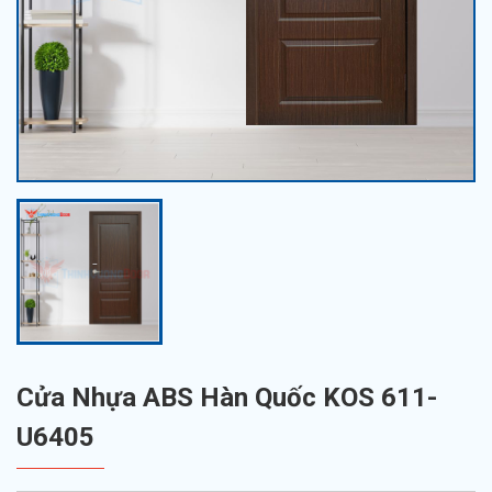
Cửa Nhựa ABS Hàn Quốc KOS 611-
U6405