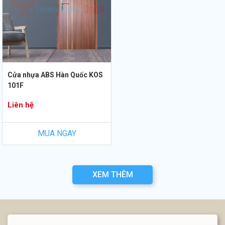
Cửa nhựa ABS Hàn Quốc KOS
101F
Liên hệ
MUA NGAY
XEM THÊM