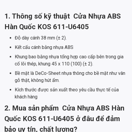
1. Thông số kỹ thuật
Cửa Nhựa ABS
Hàn Quốc KOS 611-U6405
Độ dày cánh 38 mm (± 2).
Kết cấu cánh bằng nhựa ABS
Khung bao bằng nhựa tổng hợp cao cấp bên trong gia
cố lõi thép, khung 45 x 110 (100) (± 2).
Bề mặt là DeCo-Sheet nhựa thông cho bề mặt như vân
gỗ thật, không hút ẩm.
Kích thước được sản xuất theo yêu cầu thực tế của
khách hàng
2. Mua sản phẩm
Cửa Nhựa ABS Hàn
Quốc KOS 611-U6405 ở đâu để đảm
bảo uy tín, chất lượng?