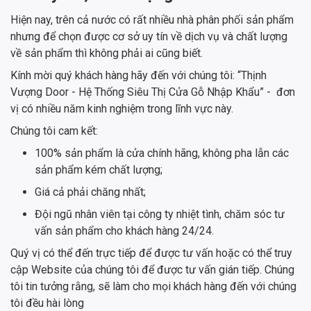
Hiện nay, trên cả nước có rất nhiều nhà phân phối sản phẩm
nhưng để chọn được cơ sở uy tín về dịch vụ và chất lượng
về sản phẩm thì không phải ai cũng biết.
Kính mời quý khách hàng hãy đến với chúng tôi: “Thịnh
Vượng Door - Hệ Thống Siêu Thị Cửa Gỗ Nhập Khẩu” - đơn
vị có nhiều năm kinh nghiệm trong lĩnh vực này.
Chúng tôi cam kết:
100% sản phẩm là cửa chính hãng, không pha lẫn các
sản phẩm kém chất lượng;
Giá cả phải chăng nhất;
Đội ngũ nhân viên tại công ty nhiệt tình, chăm sóc tư
vấn sản phẩm cho khách hàng 24/24.
Quý vị có thể đến trực tiếp để được tư vấn hoặc có thể truy
cập Website của chúng tôi để được tư vấn gián tiếp. Chúng
tôi tin tưởng rằng, sẽ làm cho mọi khách hàng đến với chúng
tôi đều hài lòng