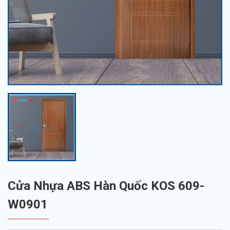
Cửa Nhựa ABS Hàn Quốc KOS 609-
W0901