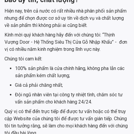
Hiện nay, trên cả nước có rất nhiều nhà phân phối sản phẩm
nhưng để chọn được cơ sở uy tín về dịch vụ và chất lượng
về sản phẩm thì không phải ai cũng biết.
Kính mời quý khách hàng hãy đến với chúng tôi: “Thịnh
Vượng Door - Hệ Thống Siêu Thị Cửa Gỗ Nhập Khẩu” - đơn
vị có nhiều năm kinh nghiệm trong lĩnh vực này.
Chúng tôi cam kết:
100% sản phẩm là cửa chính hãng, không pha lẫn các
sản phẩm kém chất lượng;
Giá cả phải chăng nhất;
Đội ngũ nhân viên tại công ty nhiệt tình, chăm sóc tư
vấn sản phẩm cho khách hàng 24/24.
Quý vị có thể đến trực tiếp để được tư vấn hoặc có thể truy
cập Website của chúng tôi để được tư vấn gián tiếp. Chúng
tôi tin tưởng rằng, sẽ làm cho mọi khách hàng đến với chúng
tôi đều hài lòng