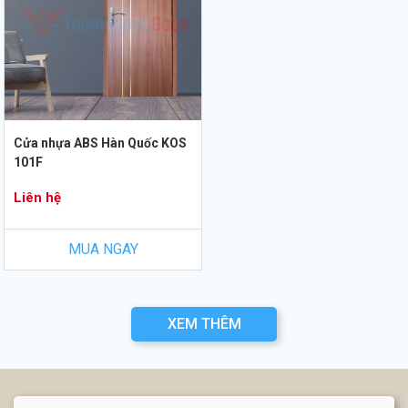
Cửa nhựa ABS Hàn Quốc KOS
101F
Liên hệ
MUA NGAY
XEM THÊM