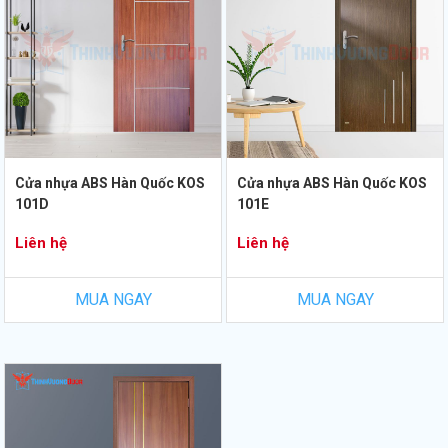
Cửa nhựa ABS Hàn Quốc KOS
Cửa nhựa ABS Hàn Quốc KOS
101D
101E
Liên hệ
Liên hệ
MUA NGAY
MUA NGAY